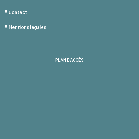
Contact
Mentions légales
PLAN D’ACCÈS