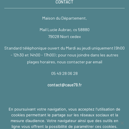
CONTACT
Maison du Département,
Mail Lucie Aubrac, cs 58880
79028 Niort cedex
Standard téléphonique ouvert du Mardi au jeudi uniquement (9h00
- 12h30 et 14h00 - 17h00) ; pour nous joindre dans les autres
plages horaires, nous contacter par email
05 49 28 06 28
contact@caue79.fr
En poursuivant votre navigation, vous acceptez l'utilisation de
TÉLÉCHARGEMENT
cookies permettant le partage sur les réseaux sociaux et la
mesure d’audience. Votre navigateur ainsi que des outils en
ligne vous offrent la possibilité de paramétrer ces cookies.
En cours de développement