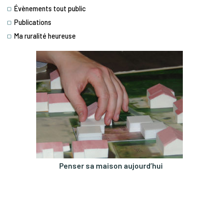
Évènements tout public
Publications
Ma ruralité heureuse
Penser sa maison aujourd’hui