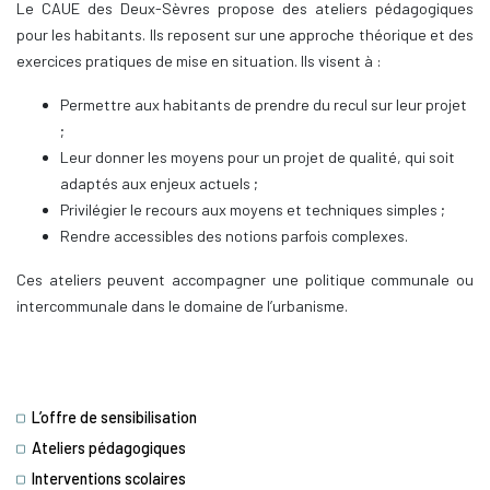
Le CAUE des Deux-Sèvres propose des ateliers pédagogiques
pour les habitants. Ils reposent sur une approche théorique et des
exercices pratiques de mise en situation. Ils visent à :
Permettre aux habitants de prendre du recul sur leur projet
;
Leur donner les moyens pour un projet de qualité, qui soit
adaptés aux enjeux actuels ;
Privilégier le recours aux moyens et techniques simples ;
Rendre accessibles des notions parfois complexes.
Ces ateliers peuvent accompagner une politique communale ou
intercommunale dans le domaine de l’urbanisme.
L’offre de sensibilisation
Ateliers pédagogiques
Interventions scolaires