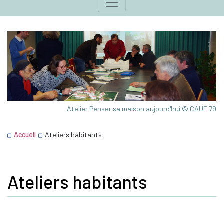
Atelier Penser sa maison aujourd'hui © CAUE 79
Accueil
Ateliers habitants
Ateliers habitants