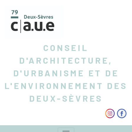
CONSEIL
D'ARCHITECTURE,
D'URBANISME ET DE
L'ENVIRONNEMENT DES
DEUX-SÈVRES