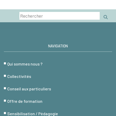
NAVIGATION
Qui sommes nous ?
Collectivités
Conseil aux particuliers
Offre de formation
Sensibilisation / Pédagogie