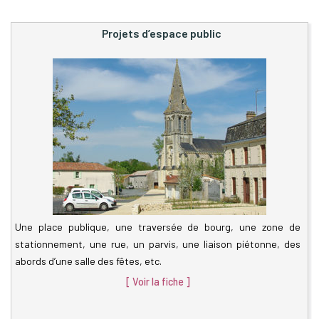
Projets d’espace public
Une place publique, une traversée de bourg, une zone de
stationnement, une rue, un parvis, une liaison piétonne, des
abords d’une salle des fêtes, etc.
[ Voir la fiche ]