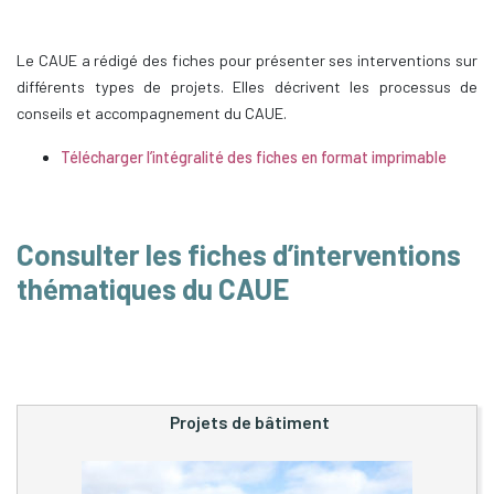
Le CAUE a rédigé des fiches pour présenter ses interventions sur
différents types de projets. Elles décrivent les processus de
conseils et accompagnement du CAUE.
Télécharger l’intégralité des fiches en format imprimable
Consulter les fiches d’interventions
thématiques du CAUE
Projets de bâtiment