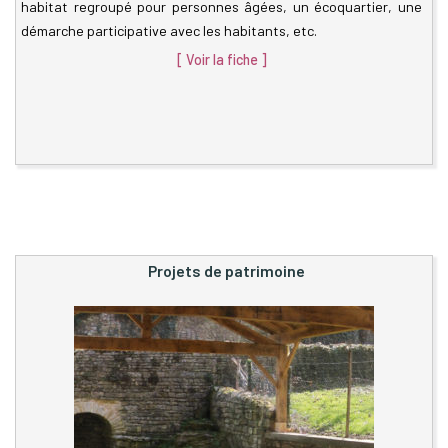
habitat regroupé pour personnes âgées, un écoquartier, une
démarche participative avec les habitants, etc.
[ Voir la fiche ]
Projets de patrimoine