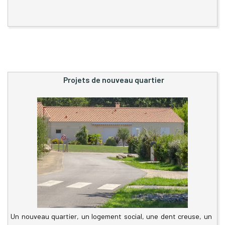
Projets de nouveau quartier
Un nouveau quartier, un logement social, une dent creuse, un