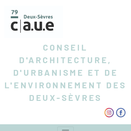
CONSEIL
D'ARCHITECTURE,
D'URBANISME ET DE
L'ENVIRONNEMENT DES
DEUX-SÈVRES