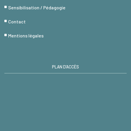
Sensibilisation / Pédagogie
Contact
Mentions légales
PLAN D’ACCÈS