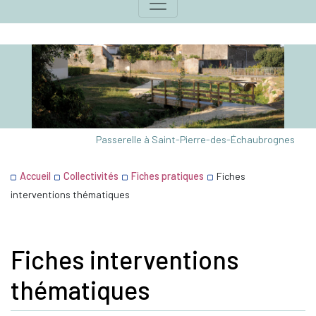
Passerelle à Saint-Pierre-des-Échaubrognes
Accueil
Collectivités
Fiches pratiques
Fiches
interventions thématiques
Fiches interventions
thématiques