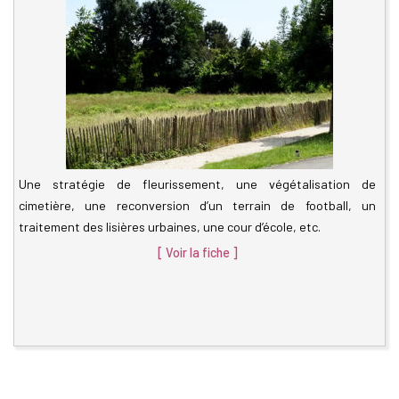
Une stratégie de fleurissement, une végétalisation de
cimetière, une reconversion d’un terrain de football, un
traitement des lisières urbaines, une cour d’école, etc.
[ Voir la fiche ]