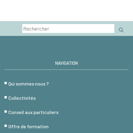
NAVIGATION
Qui sommes nous ?
Collectivités
Conseil aux particuliers
Offre de formation