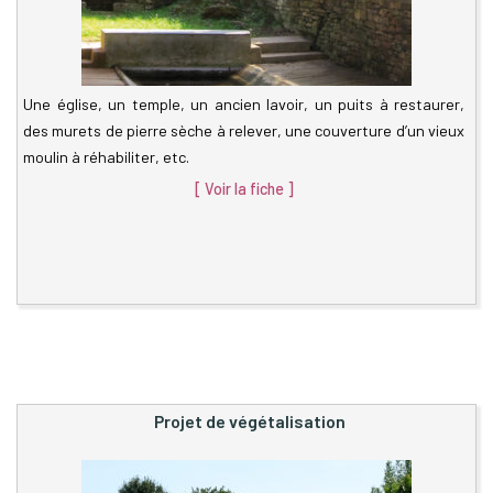
Une église, un temple, un ancien lavoir, un puits à restaurer,
des murets de pierre sèche à relever, une couverture d’un vieux
moulin à réhabiliter, etc.
[ Voir la fiche ]
Projet de végétalisation