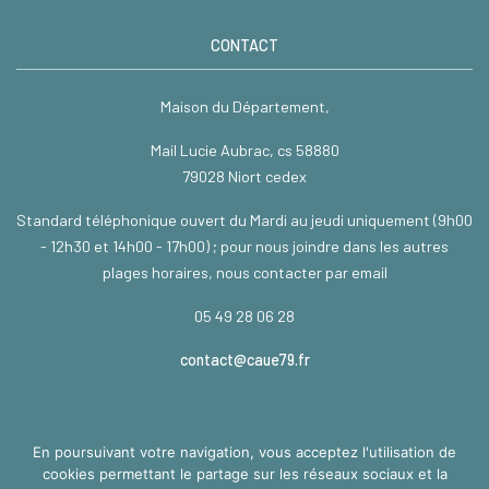
CONTACT
Maison du Département,
Mail Lucie Aubrac, cs 58880
79028 Niort cedex
Standard téléphonique ouvert du Mardi au jeudi uniquement (9h00
- 12h30 et 14h00 - 17h00) ; pour nous joindre dans les autres
plages horaires, nous contacter par email
05 49 28 06 28
contact@caue79.fr
En poursuivant votre navigation, vous acceptez l'utilisation de
TÉLÉCHARGEMENT
cookies permettant le partage sur les réseaux sociaux et la