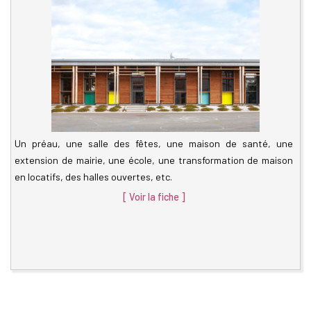
Un préau, une salle des fêtes, une maison de santé, une
extension de mairie, une école, une transformation de maison
en locatifs, des halles ouvertes, etc.
[ Voir la fiche ]