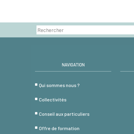
NAVIGATION
Qui sommes nous ?
Collectivités
Conseil aux particuliers
Offre de formation