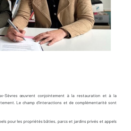
x-Sèvres œuvrent conjointement à la restauration et à la
artement. Le champ d’interactions et de complémentarité sont
bels pour les propriétés bâties, parcs et jardins privés et appels