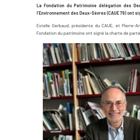
La Fondation du Patrimoine délégation des Deu
l’Environnement des Deux-Sèvres (CAUE 79) ont sig
Estelle Gerbaud, présidente du CAUE, et Pierre-
Fondation du patrimoine ont signé la charte de parte