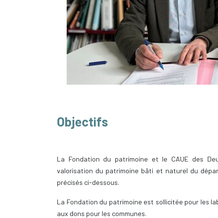
Objectifs
La Fondation du patrimoine et le CAUE des Deu
valorisation du patrimoine bâti et naturel du dép
précisés ci-dessous.
La Fondation du patrimoine est sollicitée pour les la
aux dons pour les communes.