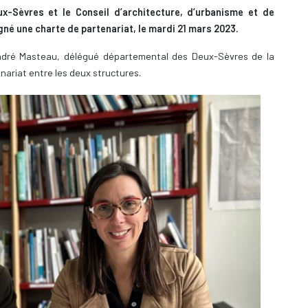
x-Sèvres et le Conseil d’architecture, d’urbanisme et de
né une charte de partenariat, le mardi 21 mars 2023.
André Masteau, délégué départemental des Deux-Sèvres de la
nariat entre les deux structures.