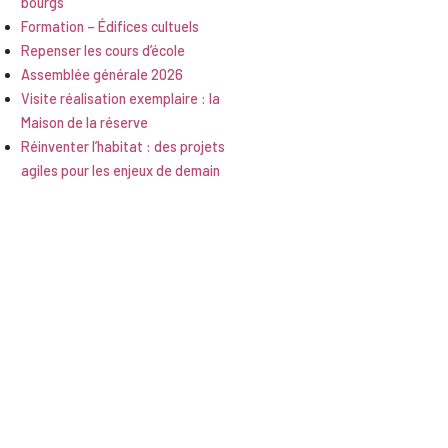
bourgs
Formation – Édifices cultuels
Repenser les cours d’école
Assemblée générale 2026
Visite réalisation exemplaire : la
Maison de la réserve
Réinventer l’habitat : des projets
agiles pour les enjeux de demain