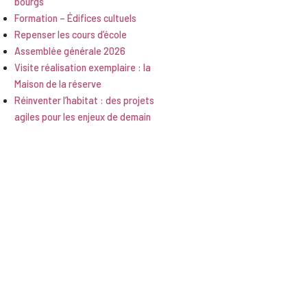
bourgs
Formation – Édifices cultuels
Repenser les cours d’école
Assemblée générale 2026
Visite réalisation exemplaire : la
Maison de la réserve
Réinventer l’habitat : des projets
agiles pour les enjeux de demain