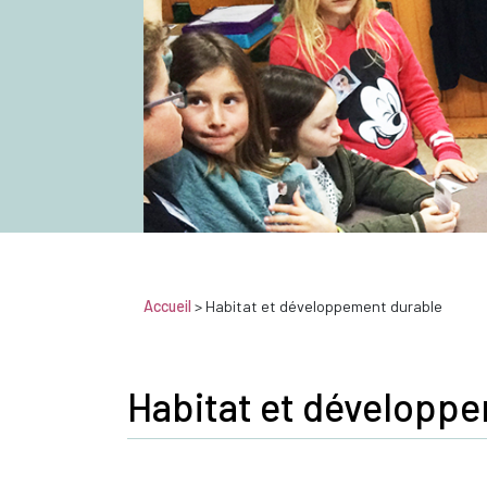
Accueil
>
Habitat et développement durable
Habitat et développ