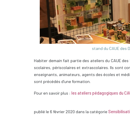
stand du CAUE des D
Habiter demain fait partie des ateliers du CAUE des
scolaires, périscolaires et extrascolaires. Ils sont 
enseignants, animateurs, agents des écoles et média
sont précédés d’une formation.
Pour en savoir plus :
les ateliers pédagogiques du CA
publié le
6 février 2020
dans la catégorie
Sensibilisat