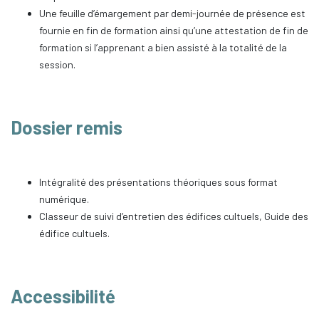
Une feuille d’émargement par demi-journée de présence est
fournie en fin de formation ainsi qu’une attestation de fin de
formation si l’apprenant a bien assisté à la totalité de la
session.
Dossier remis
Intégralité des présentations théoriques sous format
numérique.
Classeur de suivi d’entretien des édifices cultuels, Guide des
édifice cultuels.
Accessibilité