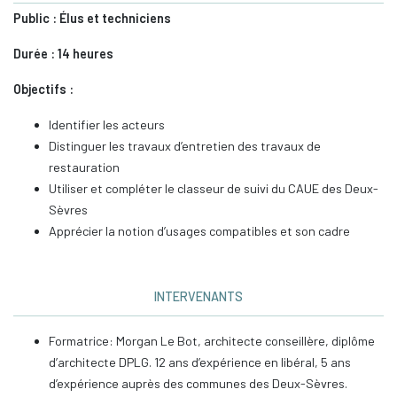
Public : Élus et techniciens
Durée : 14 heures
Objectifs :
Identifier les acteurs
Distinguer les travaux d’entretien des travaux de
restauration
Utiliser et compléter le classeur de suivi du CAUE des Deux-
Sèvres
Apprécier la notion d’usages compatibles et son cadre
INTERVENANTS
Formatrice: Morgan Le Bot, architecte conseillère, diplôme
d’architecte DPLG. 12 ans d’expérience en libéral, 5 ans
d’expérience auprès des communes des Deux-Sèvres.