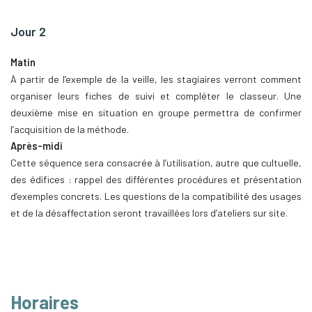
Jour 2
Matin
À partir de l’exemple de la veille, les stagiaires verront comment
organiser leurs fiches de suivi et compléter le classeur. Une
deuxième mise en situation en groupe permettra de confirmer
l’acquisition de la méthode.
Après-midi
Cette séquence sera consacrée à l’utilisation, autre que cultuelle,
des édifices : rappel des différentes procédures et présentation
d’exemples concrets. Les questions de la compatibilité des usages
et de la désaffectation seront travaillées lors d’ateliers sur site.
Horaires