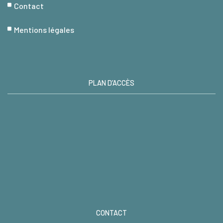
Contact
Mentions légales
PLAN D’ACCÈS
CONTACT