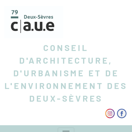
CONSEIL
D'ARCHITECTURE,
D'URBANISME ET DE
L'ENVIRONNEMENT DES
DEUX-SÈVRES