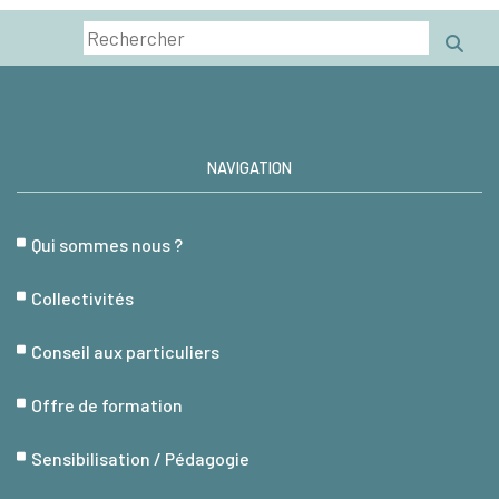
NAVIGATION
Qui sommes nous ?
Collectivités
Conseil aux particuliers
Offre de formation
Sensibilisation / Pédagogie