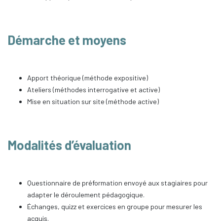
Démarche et moyens
Apport théorique (méthode expositive)
Ateliers (méthodes interrogative et active)
Mise en situation sur site (méthode active)
Modalités d’évaluation
Questionnaire de préformation envoyé aux stagiaires pour
adapter le déroulement pédagogique.
Échanges, quizz et exercices en groupe pour mesurer les
acquis.