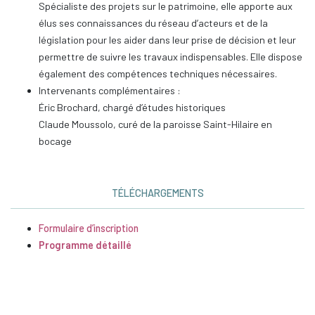
Spécialiste des projets sur le patrimoine, elle apporte aux
élus ses connaissances du réseau d’acteurs et de la
législation pour les aider dans leur prise de décision et leur
permettre de suivre les travaux indispensables. Elle dispose
également des compétences techniques nécessaires.
Intervenants complémentaires :
Éric Brochard, chargé d’études historiques
Claude Moussolo, curé de la paroisse Saint-Hilaire en
bocage
TÉLÉCHARGEMENTS
Formulaire d’inscription
Programme détaillé