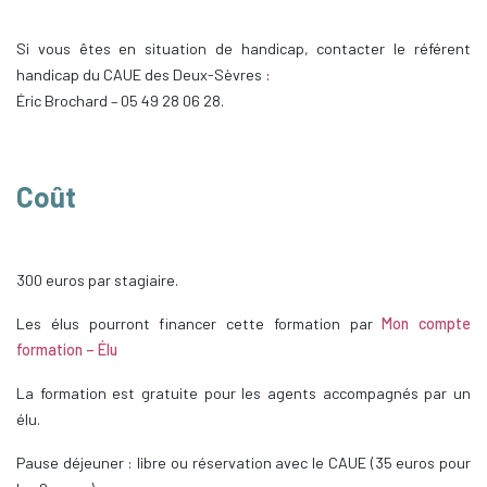
Si vous êtes en situation de handicap, contacter le référent
handicap du CAUE des Deux-Sèvres :
Éric Brochard – 05 49 28 06 28.
Coût
300 euros par stagiaire.
Les élus pourront financer cette formation par
Mon compte
formation – Élu
La formation est gratuite pour les agents accompagnés par un
élu.
Pause déjeuner : libre ou réservation avec le CAUE (35 euros pour