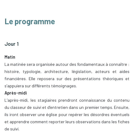
Le programme
Jour 1
Matin
La matinée sera organisée autour des fondamentaux à connaître :
histoire, typologie, architecture, législation, acteurs et aides
financières. Elle reposera sur des présentations théoriques et
s’appuiera sur différents témoignages.
Après-midi
L’après-midi, les stagiaires prendront connaissance du contenu
du classeur de suivi et d’entretien dans un premier temps. Ensuite,
ils iront observer une église pour repérer les désordres éventuels
et apprendre comment reporter leurs observations dans les fiches
de suivi.