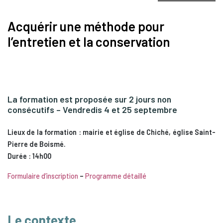
Acquérir une méthode pour
l’entretien et la conservation
La formation est proposée sur 2 jours non
consécutifs – Vendredis 4 et 25 septembre
Lieux de la formation : mairie et église de Chiché, église Saint-
Pierre de Boismé.
Durée : 14h00
Formulaire d’inscription
–
Programme détaillé
Le contexte