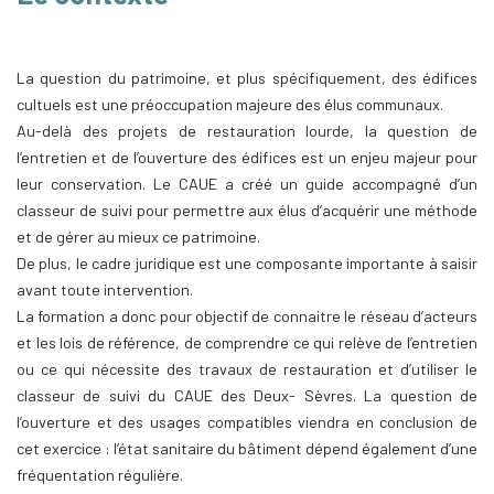
La question du patrimoine, et plus spécifiquement, des édifices
cultuels est une préoccupation majeure des élus communaux.
Au-delà des projets de restauration lourde, la question de
l’entretien et de l’ouverture des édifices est un enjeu majeur pour
leur conservation. Le CAUE a créé un guide accompagné d’un
classeur de suivi pour permettre aux élus d’acquérir une méthode
et de gérer au mieux ce patrimoine.
De plus, le cadre juridique est une composante importante à saisir
avant toute intervention.
La formation a donc pour objectif de connaitre le réseau d’acteurs
et les lois de référence, de comprendre ce qui relève de l’entretien
ou ce qui nécessite des travaux de restauration et d’utiliser le
classeur de suivi du CAUE des Deux- Sèvres. La question de
l’ouverture et des usages compatibles viendra en conclusion de
cet exercice : l’état sanitaire du bâtiment dépend également d’une
fréquentation régulière.