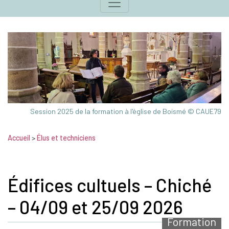
Session 2025 de la formation à l'église de Boismé © CAUE79
Accueil
>
Élus et techniciens
Édifices cultuels – Chiché
– 04/09 et 25/09 2026
Formation