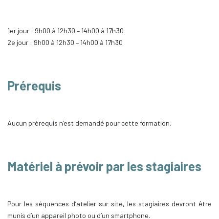
1er jour : 9h00 à 12h30 – 14h00 à 17h30
2e jour : 9h00 à 12h30 – 14h00 à 17h30
Prérequis
Aucun prérequis n’est demandé pour cette formation.
Matériel à prévoir par les stagiaires
Pour les séquences d’atelier sur site, les stagiaires devront être
munis d’un appareil photo ou d’un smartphone.