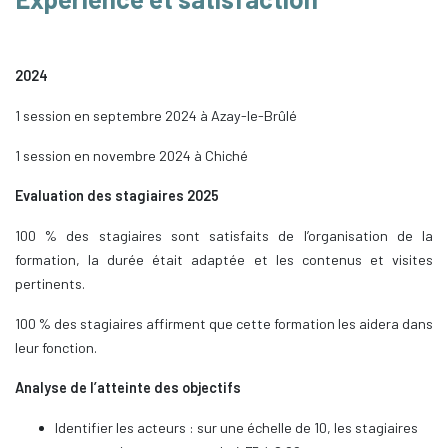
2024
1 session en septembre 2024 à Azay-le-Brûlé
1 session en novembre 2024 à Chiché
Evaluation des stagiaires 2025
100 % des stagiaires sont satisfaits de l’organisation de la
formation, la durée était adaptée et les contenus et visites
pertinents.
100 % des stagiaires affirment que cette formation les aidera dans
leur fonction.
Analyse de l’atteinte des objectifs
Identifier les acteurs : sur une échelle de 10, les stagiaires