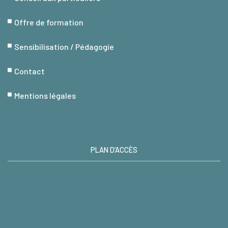
Offre de formation
Sensibilisation / Pédagogie
Contact
Mentions légales
PLAN D’ACCÈS