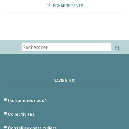
TÉLÉCHARGEMENTS
NAVIGATION
Qui sommes nous ?
Collectivités
Conseil aux particuliers