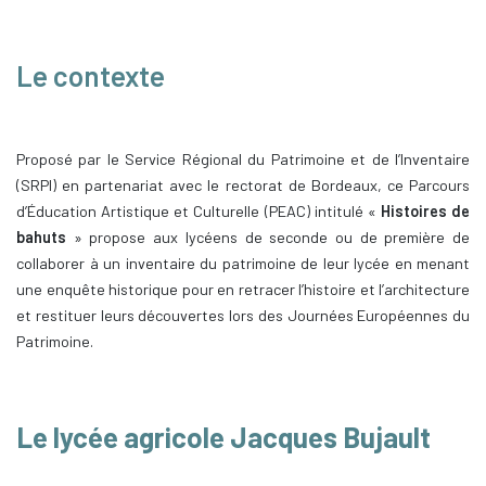
Le contexte
Proposé par le Service Régional du Patrimoine et de l’Inventaire
(SRPI) en partenariat avec le rectorat
de Bordeaux, ce Parcours
d’Éducation Artistique et Culturelle (PEAC) intitulé «
Histoires de
bahuts
»
propose aux lycéens de seconde ou de première de
collaborer à un inventaire du patrimoine de leur lycée en menant
une enquête historique pour en retracer l’histoire et l’architecture
et restituer leurs découvertes lors des Journées Européennes du
Patrimoine.
Le lycée agricole Jacques Bujault