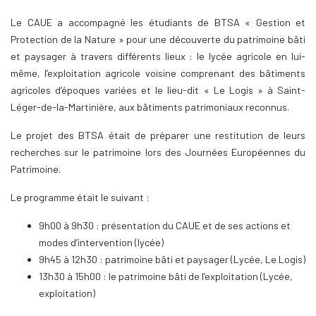
Le CAUE a accompagné les étudiants de BTSA « Gestion et
Protection de la Nature » pour une découverte du patrimoine bâti
et paysager à travers différents lieux : le lycée agricole en lui-
même, l’exploitation agricole voisine comprenant des bâtiments
agricoles d’époques variées et le lieu-dit « Le Logis » à Saint-
Léger-de-la-Martinière, aux bâtiments patrimoniaux reconnus.
Le projet des BTSA était de préparer une restitution de leurs
recherches sur le patrimoine lors des Journées Européennes du
Patrimoine.
Le programme était le suivant :
9h00 à 9h30 : présentation du CAUE et de ses actions et
modes d’intervention (lycée)
9h45 à 12h30 : patrimoine bâti et paysager (Lycée, Le Logis)
13h30 à 15h00 : le patrimoine bâti de l’exploitation (Lycée,
exploitation)