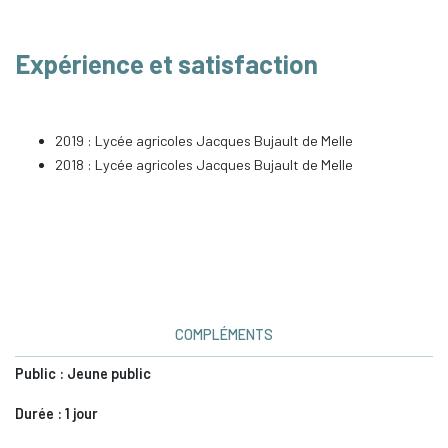
Expérience et satisfaction
2019 : Lycée agricoles Jacques Bujault de Melle
2018 : Lycée agricoles Jacques Bujault de Melle
COMPLÉMENTS
Public : Jeune public
Durée : 1 jour