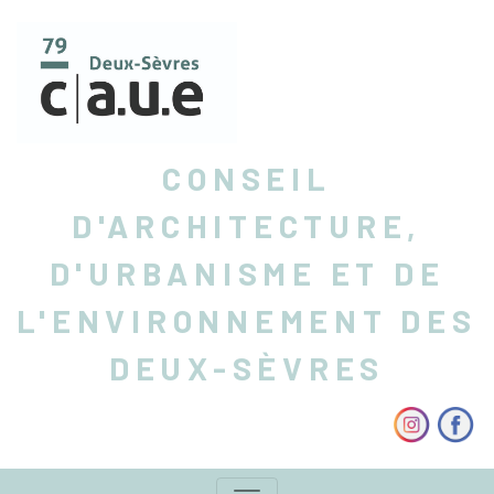
CONSEIL
D'ARCHITECTURE,
D'URBANISME ET DE
L'ENVIRONNEMENT DES
DEUX-SÈVRES