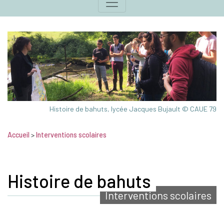
Histoire de bahuts, lycée Jacques Bujault © CAUE 79
Accueil
>
Interventions scolaires
Histoire de bahuts
Interventions scolaires