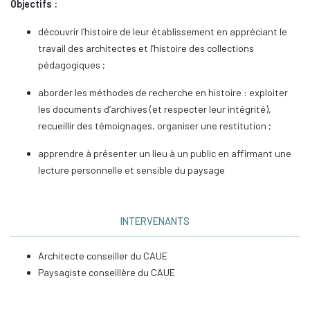
Objectifs :
découvrir l’histoire de leur établissement en appréciant le
travail des architectes et l’histoire des collections
pédagogiques ;
aborder les méthodes de recherche en histoire : exploiter
les documents d’archives (et respecter leur intégrité),
recueillir des témoignages, organiser une restitution ;
apprendre à présenter un lieu à un public en affirmant une
lecture personnelle et sensible du paysage
INTERVENANTS
Architecte conseiller du CAUE
Paysagiste conseillère du CAUE