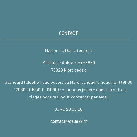
CONTACT
Maison du Département,
Mail Lucie Aubrac, cs 58880
79028 Niort cedex
Standard téléphonique ouvert du Mardi au jeudi uniquement (9h00
- 12h30 et 14h00 - 17h00) ; pour nous joindre dans les autres
plages horaires, nous contacter par email
05 49 28 06 28
contact@caue79.fr