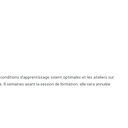
 conditions d’apprentissage soient optimales et les ateliers sur
rits, 6 semaines avant la session de formation, elle sera annulée.