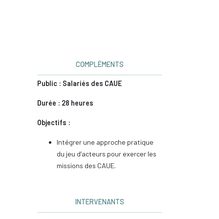
COMPLÉMENTS
Public : Salariés des CAUE
Durée : 28 heures
Objectifs :
Intégrer une approche pratique
du jeu d’acteurs pour exercer les
missions des CAUE.
INTERVENANTS