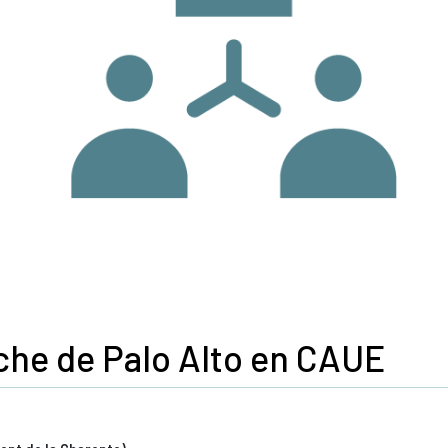
oche de Palo Alto en CAUE