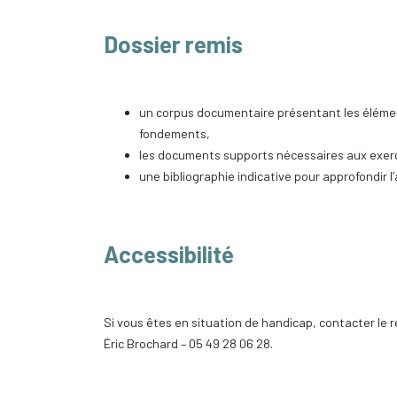
Dossier remis
un corpus documentaire présentant les élément
fondements,
les documents supports nécessaires aux exerc
une bibliographie indicative pour approfondir 
Accessibilité
Si vous êtes en situation de handicap, contacter le
Éric Brochard – 05 49 28 06 28.