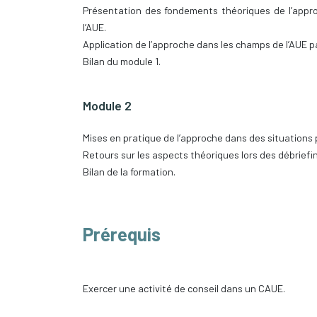
Présentation des fondements théoriques de l’appro
l’AUE.
Application de l’approche dans les champs de l’AUE p
Bilan du module 1.
Module 2
Mises en pratique de l’approche dans des situations 
Retours sur les aspects théoriques lors des débriefi
Bilan de la formation.
Prérequis
Exercer une activité de conseil dans un CAUE.