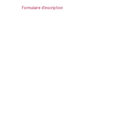
Formulaire d’inscription