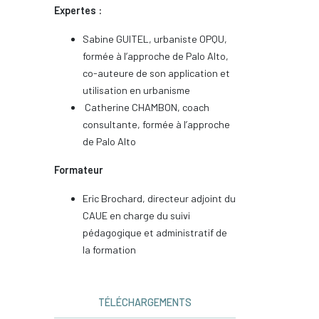
Expertes :
Sabine GUITEL, urbaniste OPQU,
formée à l’approche de Palo Alto,
co-auteure de son application et
utilisation en urbanisme
Catherine CHAMBON, coach
consultante, formée à l’approche
de Palo Alto
Formateur
Eric Brochard, directeur adjoint du
CAUE en charge du suivi
pédagogique et administratif de
la formation
TÉLÉCHARGEMENTS