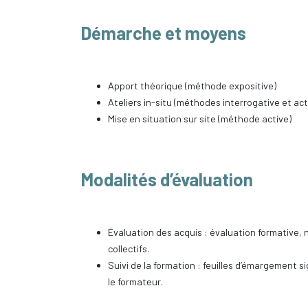
Démarche et moyens
Apport théorique (méthode expositive)
Ateliers in-situ (méthodes interrogative et act
Mise en situation sur site (méthode active)
Modalités d’évaluation
Évaluation des acquis : évaluation formative,
collectifs.
Suivi de la formation : feuilles d’émargement 
le formateur.