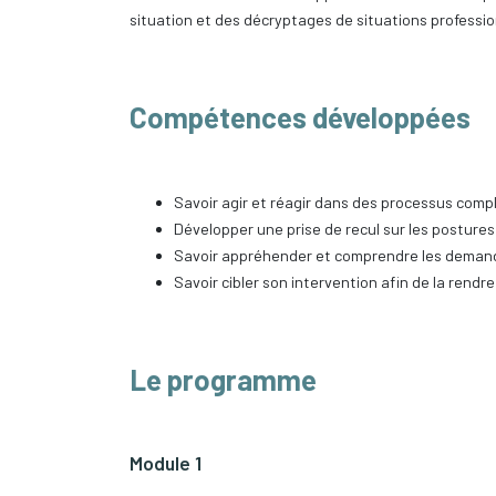
situation et des décryptages de situations professio
Compétences développées
Savoir agir et réagir dans des processus compl
Développer une prise de recul sur les postures 
Savoir appréhender et comprendre les deman
Savoir cibler son intervention afin de la rendre
Le programme
Module 1