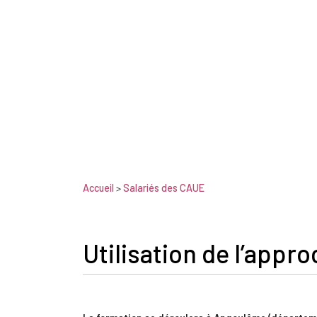
Accueil
>
Salariés des CAUE
Utilisation de l’appr