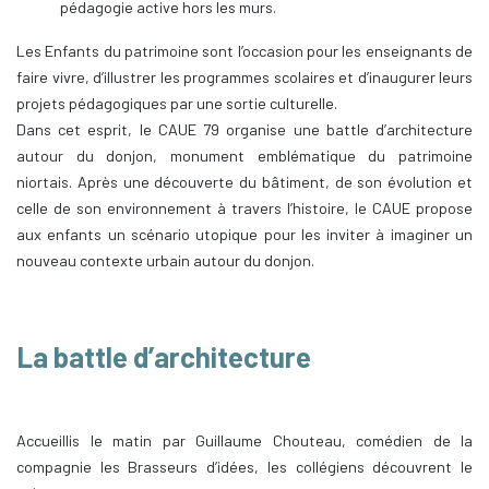
pédagogie active hors les murs.
Les Enfants du patrimoine sont l’occasion pour les enseignants de
faire vivre, d’illustrer les programmes scolaires et d’inaugurer leurs
projets pédagogiques par une sortie culturelle.
Dans cet esprit, le CAUE 79 organise une battle d’architecture
autour du donjon, monument emblématique du patrimoine
niortais. Après une découverte du bâtiment, de son évolution et
celle de son environnement à travers l’histoire, le CAUE propose
aux enfants un scénario utopique pour les inviter à imaginer un
nouveau contexte urbain autour du donjon.
La battle d’architecture
Accueillis le matin par Guillaume Chouteau, comédien de la
compagnie les Brasseurs d’idées, les collégiens découvrent le