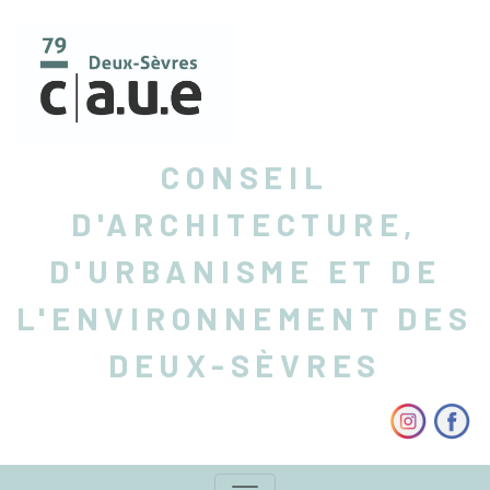
CONSEIL
D'ARCHITECTURE,
D'URBANISME ET DE
L'ENVIRONNEMENT DES
DEUX-SÈVRES