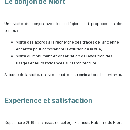
Le donjon de Niort
Une visite du donjon avec les collégiens est proposée en deux
temps :
Visite des abords à la recherche des traces de l’ancienne
enceinte pour comprendre l’évolution de la ville,
Visite du monument et observation de l’évolution des
usages et leurs incidences sur l’architecture.
A l’issue de la visite, un livret illustré est remis à tous les enfants.
Expérience et satisfaction
Septembre 2019 : 2 classes du collège François Rabelais de Niort