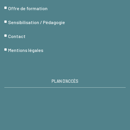
Offre de formation
Sensibilisation / Pédagogie
Contact
Mentions légales
PLAN D’ACCÈS