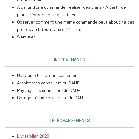
À partir d’une commande, réaliser des plans / À partir de
plans, réaliser des maquettes,
Observer comment une même commande peut aboutir à des
projets architecturaux différents,
S’amuser.
INTERVENANTS
Guillaume Chouteau, comédien
Architectes conseillers du CAUE
Paysagistes conseillers du CAUE
Chargé d’étude historique du CAUE
TÉLÉCHARGEMENTS
Livret bilan 2020