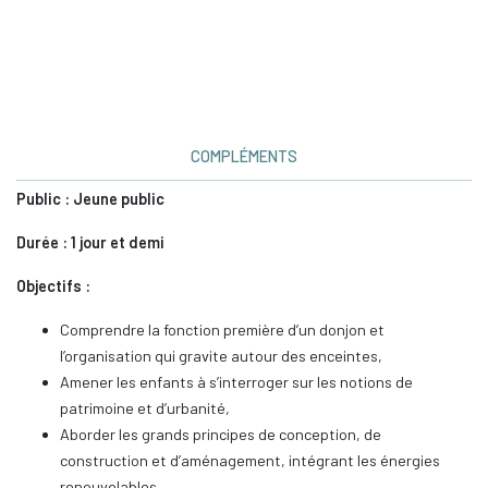
COMPLÉMENTS
Public : Jeune public
Durée : 1 jour et demi
Objectifs :
Comprendre la fonction première d’un donjon et
l’organisation qui gravite autour des enceintes,
Amener les enfants à s’interroger sur les notions de
patrimoine et d’urbanité,
Aborder les grands principes de conception, de
construction et d’aménagement, intégrant les énergies
renouvelables,