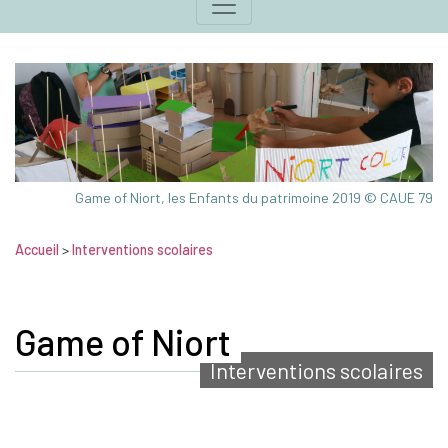
Game of Niort, les Enfants du patrimoine 2019 © CAUE 79
Accueil
>
Interventions scolaires
Game of Niort
Interventions scolaires