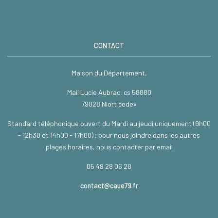
CONTACT
Maison du Département,
Mail Lucie Aubrac, cs 58880
79028 Niort cedex
Standard téléphonique ouvert du Mardi au jeudi uniquement (9h00
- 12h30 et 14h00 - 17h00) ; pour nous joindre dans les autres
plages horaires, nous contacter par email
05 49 28 06 28
contact@caue79.fr