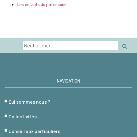
Les enfants du patrimoine
NAVIGATION
Qui sommes nous ?
Collectivités
Conseil aux particuliers