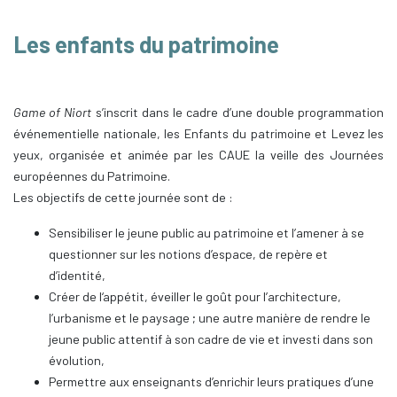
Les enfants du patrimoine
Game of Niort
s’inscrit dans le cadre d’une double programmation
événementielle nationale, les Enfants du patrimoine et Levez les
yeux, organisée et animée par les CAUE la veille des Journées
européennes du Patrimoine.
Les objectifs de cette journée sont de :
Sensibiliser le jeune public au patrimoine et l’amener à se
questionner sur les notions d’espace, de repère et
d’identité,
Créer de l‘appétit, éveiller le goût pour l’architecture,
l’urbanisme et le paysage ; une autre manière de rendre le
jeune public attentif à son cadre de vie et investi dans son
évolution,
Permettre aux enseignants d’enrichir leurs pratiques d’une