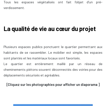
Tous les espaces végétalisés ont fait l’objet d’un pré-
verdissement.
La qualité de vie au cœur du projet
Plusieurs espaces publics ponctuent le quartier permettant aux
habitants de se rassembler. Le mobilier est simple, les espaces
sont plantés et les matériaux locaux sont favorisés.
Le quartier est entièrement maillé par un réseau de
cheminements piétons souvent déconnectés des voiries pour des
déplacements sécurisés et agréables.
[Cliquez sur les photographies pour afficher un diaporama ]