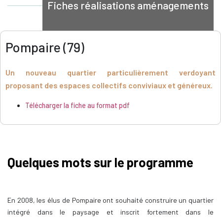
Fiches réalisations aménagements
Pompaire (79)
Un nouveau quartier particulièrement verdoyant
proposant des espaces collectifs conviviaux et généreux.
Télécharger la fiche au format pdf
Quelques mots sur le programme
En 2008, les élus de Pompaire ont souhaité construire un quartier
intégré dans le paysage et inscrit fortement dans le