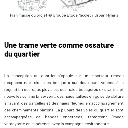
Plan masse du projet © Groupe Etude Nicolet / Urban Hymns
Une trame verte comme ossature
du quartier
La conception du quartier s’appuie sur un important réseau
d’espaces naturels : des bosquets sur des noues vouées à la
régulation des eaux pluviales, des haies bocagères existantes et
nouvelles comme brise-vent, des haies taillées en guise de clôture
à l’avant des parcelles et des haies fleuries en accompagnement
des cheminements piétons. La plupart des voies du quartier sont
accompagnées de bandes enherbées, renforçant l’image
verdoyante en cohérence avec la campagne environnante.