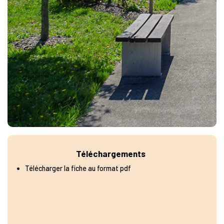
Téléchargements
Télécharger la fiche au format pdf