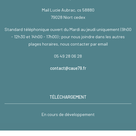
Mail Lucie Aubrac, cs 58880
79028 Niort cedex
Standard téléphonique ouvert du Mardi au jeudi uniquement (9h00
- 12h30 et 14h00 - 17h00) ; pour nous joindre dans les autres
plages horaires, nous contacter par email
05 49 28 06 28
contact@caue79.fr
TÉLÉCHARGEMENT
En cours de développement