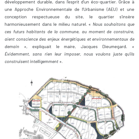
développement durable, dans l’esprit d’un éco-quartier. Grâce à
une Approche Environnementale de l’Urbanisme (AEU) et une
conception respectueuse du site, le quartier s’insère
harmonieusement dans le milieu naturel. «
Nous souhaitons que
ces futurs habitants de la commune, au moment de construire,
aient conscience des enjeux énergétiques et environnementaux de
demain »,
expliquait le maire, Jacques Dieumegard
. «
Évidemment, sans rien leur imposer, nous voulons juste qu’ils
construisent intelligemment
».