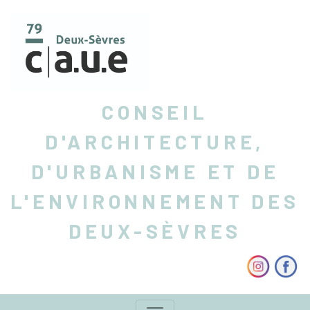
CONSEIL
D'ARCHITECTURE,
D'URBANISME ET DE
L'ENVIRONNEMENT DES
DEUX-SÈVRES