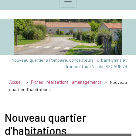
Nouveau quartier à Pompaire, concepteurs : Urban’Hymns et
Groupe étude Nicolet © CAUE 79
Accueil
>
Fiches réalisations aménagements
> Nouveau
quartier d’habitations
Nouveau quartier
d’habitations