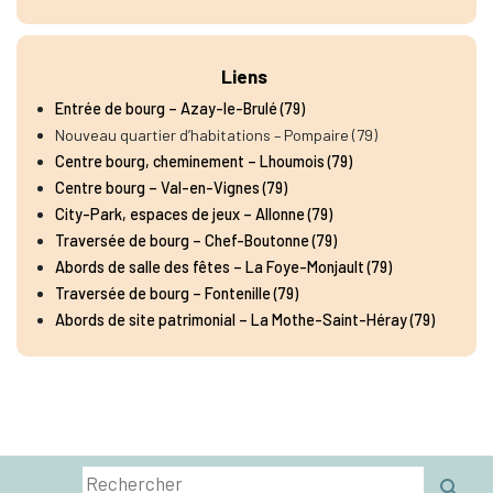
Liens
Entrée de bourg – Azay-le-Brulé (79)
Nouveau quartier d’habitations – Pompaire (79)
Centre bourg, cheminement – Lhoumois (79)
Centre bourg – Val-en-Vignes (79)
City-Park, espaces de jeux – Allonne (79)
Traversée de bourg – Chef-Boutonne (79)
Abords de salle des fêtes – La Foye-Monjault (79)
Traversée de bourg – Fontenille (79)
Abords de site patrimonial – La Mothe-Saint-Héray (79)