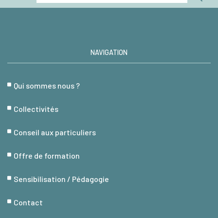
NAVIGATION
Qui sommes nous ?
Collectivités
Conseil aux particuliers
Offre de formation
Sensibilisation / Pédagogie
Contact