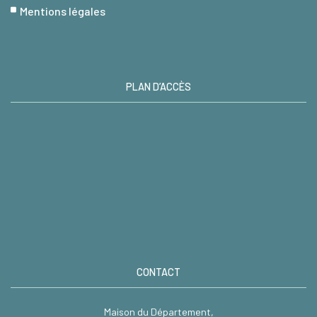
Mentions légales
PLAN D’ACCÈS
CONTACT
Maison du Département,