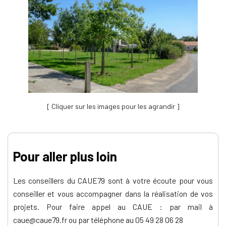
[ Cliquer sur les images pour les agrandir ]
Pour aller plus loin
Les conseillers du CAUE79 sont à votre écoute pour vous
conseiller et vous accompagner dans la réalisation de vos
projets. Pour faire appel au CAUE : par mail à
caue@caue79.fr ou par téléphone au 05 49 28 06 28