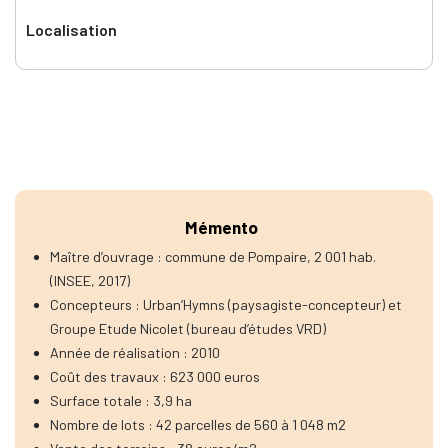
Localisation
Mémento
Maître d’ouvrage : commune de Pompaire, 2 001 hab.
(INSEE, 2017)
Concepteurs : Urban’Hymns (paysagiste-concepteur) et
Groupe Etude Nicolet (bureau d’études VRD)
Année de réalisation : 2010
Coût des travaux : 623 000 euros
Surface totale : 3,9 ha
Nombre de lots : 42 parcelles de 560 à 1 048 m2