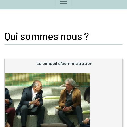
Qui sommes nous ?
Le conseil d'administration