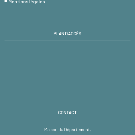
Mentions légales
PLAN D’ACCÈS
CONTACT
Maison du Département,