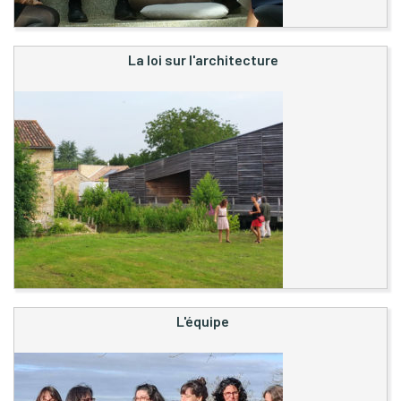
La loi sur l'architecture
L'équipe