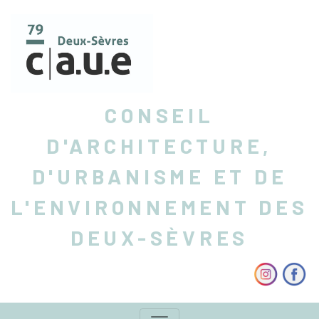
CONSEIL
D'ARCHITECTURE,
D'URBANISME ET DE
L'ENVIRONNEMENT DES
DEUX-SÈVRES