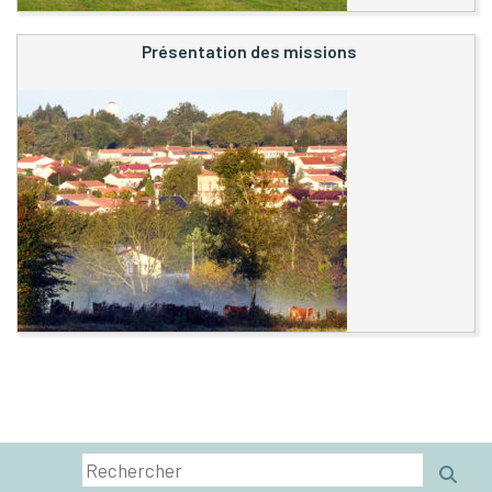
Présentation des missions