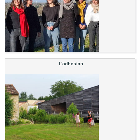
L'adhésion