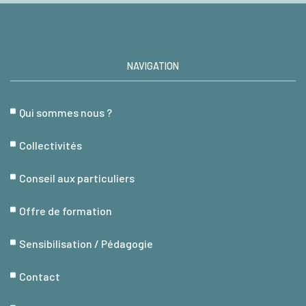
NAVIGATION
Qui sommes nous ?
Collectivités
Conseil aux particuliers
Offre de formation
Sensibilisation / Pédagogie
Contact