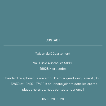
CONTACT
Maison du Département,
Mail Lucie Aubrac, cs 58880
79028 Niort cedex
Standard téléphonique ouvert du Mardi au jeudi uniquement (9h00
- 12h30 et 14h00 - 17h00) ; pour nous joindre dans les autres
plages horaires, nous contacter par email
05 49 28 06 28