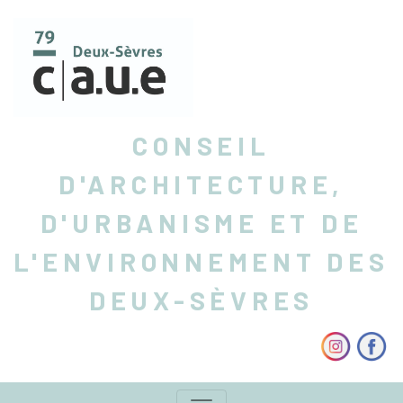
CONSEIL
D'ARCHITECTURE,
D'URBANISME ET DE
L'ENVIRONNEMENT DES
DEUX-SÈVRES