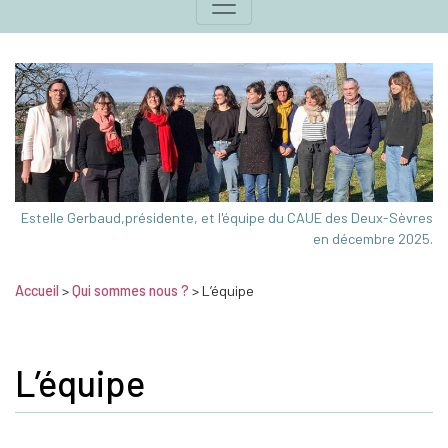
Estelle Gerbaud,présidente, et l'équipe du CAUE des Deux-Sèvres
en décembre 2025.
Accueil
>
Qui sommes nous ?
>
L’équipe
L’équipe