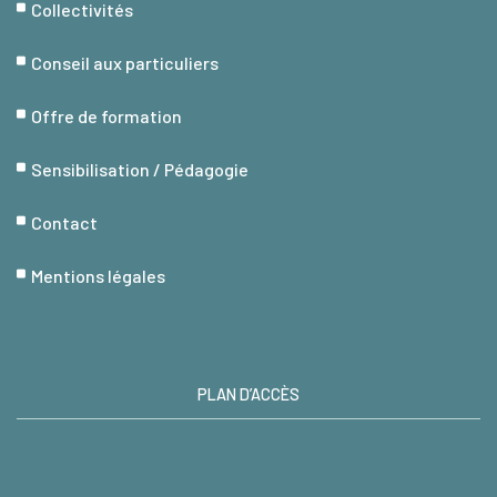
Collectivités
Conseil aux particuliers
Offre de formation
Sensibilisation / Pédagogie
Contact
Mentions légales
PLAN D’ACCÈS