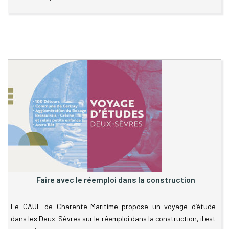
Faire avec le réemploi dans la construction
Le CAUE de Charente-Maritime propose un voyage d’étude
dans les Deux-Sèvres sur le réemploi dans la construction, il est