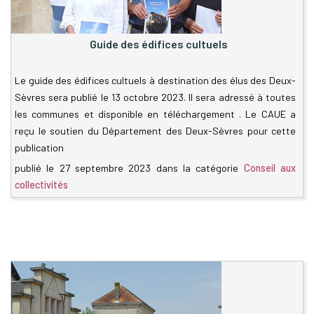
Guide des édifices cultuels
Le guide des édifices cultuels à destination des élus des Deux-
Sèvres sera publié le 13 octobre 2023. Il sera adressé à toutes
les communes et disponible en téléchargement . Le CAUE a
reçu le soutien du Département des Deux-Sèvres pour cette
publication
publié le
27 septembre 2023
dans la catégorie
Conseil aux
collectivités