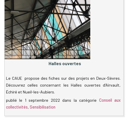
Halles ouvertes
Le CAUE propose des fiches sur des projets en Deux-Sèvres.
Découvrez celles concernant les Halles ouvertes d’Airvault,
Échiré et Nueil-les-Aubiers.
publié le
1 septembre 2022
dans la catégorie
Conseil aux
collectivités
,
Sensibilisation