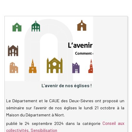
L’avenir de nos églises !
Le Département et le CAUE des Deux-Sèvres ont proposé un
séminaire sur l’avenir de nos églises le lundi 21 octobre à la
Maison du Département à Niort.
publié le
24 septembre 2024
dans la catégorie
Conseil aux
collectivités
,
Sensibilisation