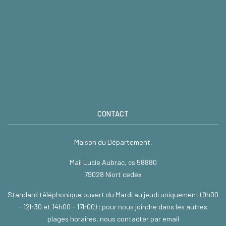
CONTACT
Maison du Département,
Mail Lucie Aubrac, cs 58880
79028 Niort cedex
Standard téléphonique ouvert du Mardi au jeudi uniquement (9h00
- 12h30 et 14h00 - 17h00) ; pour nous joindre dans les autres
plages horaires, nous contacter par email