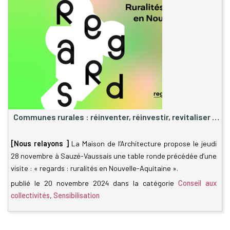
Communes rurales : réinventer, réinvestir, revitaliser …
[Nous relayons ]
La Maison de l’Architecture propose le jeudi
28 novembre à Sauzé-Vaussais une table ronde précédée d’une
visite : « regards : ruralités en Nouvelle-Aquitaine ».
publié le
20 novembre 2024
dans la catégorie
Conseil aux
collectivités
,
Sensibilisation