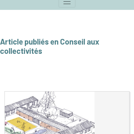
Article publiés en Conseil aux
collectivités