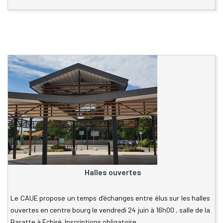
Halles ouvertes
Le CAUE propose un temps d’échanges entre élus sur les halles
ouvertes en centre bourg le vendredi 24 juin à 16h00 , salle de la
Baratte à Échiré. Inscriptions obligatoire.