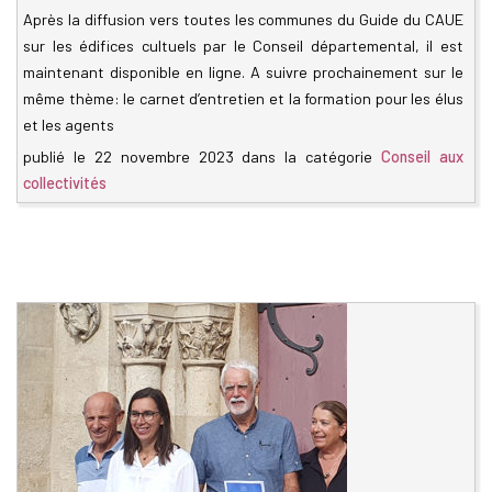
Après la diffusion vers toutes les communes du Guide du CAUE
sur les édifices cultuels par le Conseil départemental, il est
maintenant disponible en ligne. A suivre prochainement sur le
même thème: le carnet d’entretien et la formation pour les élus
et les agents
publié le
22 novembre 2023
dans la catégorie
Conseil aux
collectivités