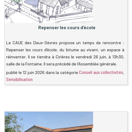
Repenser les cours d’école
Le CAUE des Deux-Sèvres propose un temps de rencontre :
Repenser les cours d’école, du bitume au vivant, un espace à
réinventer. Il se tiendra à Cirières le vendredi 26 juin, à 13h30,
salle de la Fontaine. Il sera précédé de l’Assemblée générale.
publié le
12 juin 2026
dans la catégorie
Conseil aux collectivités
,
Sensibilisation