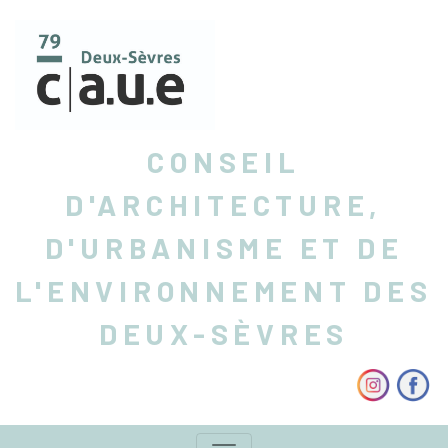
CONSEIL
D'ARCHITECTURE,
D'URBANISME ET DE
L'ENVIRONNEMENT DES
DEUX-SÈVRES