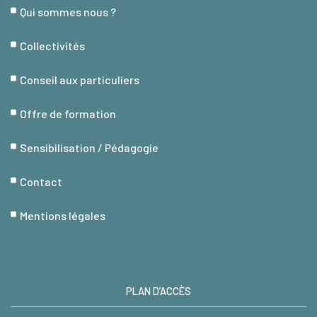
Qui sommes nous ?
Collectivités
Conseil aux particuliers
Offre de formation
Sensibilisation / Pédagogie
Contact
Mentions légales
PLAN D’ACCÈS