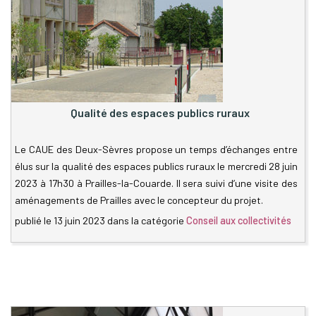
Qualité des espaces publics ruraux
Le CAUE des Deux-Sèvres propose un temps d’échanges entre
élus sur la qualité des espaces publics ruraux le mercredi 28 juin
2023 à 17h30 à Prailles-la-Couarde. Il sera suivi d’une visite des
aménagements de Prailles avec le concepteur du projet.
publié le
13 juin 2023
dans la catégorie
Conseil aux collectivités