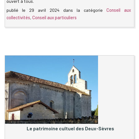
ouvert à tous.
publié le
29 avril 2024
dans la catégorie
Conseil aux
collectivités
,
Conseil aux particuliers
Le patrimoine cultuel des Deux-Sèvres