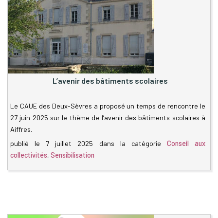
L’avenir des bâtiments scolaires
Le CAUE des Deux-Sèvres a proposé un temps de rencontre le
27 juin 2025 sur le thème de l’avenir des bâtiments scolaires à
Aiffres.
publié le
7 juillet 2025
dans la catégorie
Conseil aux
collectivités
,
Sensibilisation