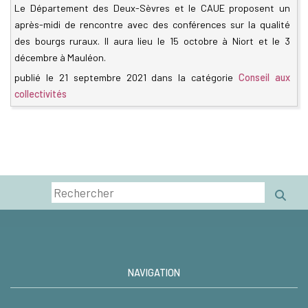
Le Département des Deux-Sèvres et le CAUE proposent un
après-midi de rencontre avec des conférences sur la qualité
des bourgs ruraux. Il aura lieu le 15 octobre à Niort et le 3
décembre à Mauléon.
publié le
21 septembre 2021
dans la catégorie
Conseil aux
collectivités
NAVIGATION