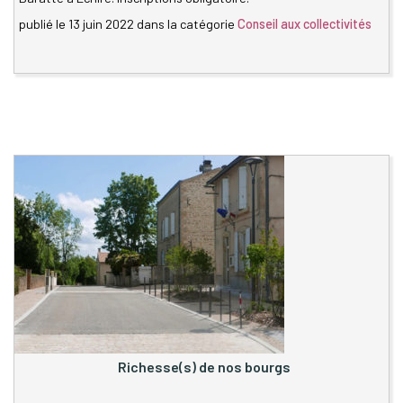
publié le
13 juin 2022
dans la catégorie
Conseil aux collectivités
Richesse(s) de nos bourgs