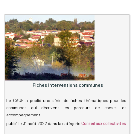
Fiches interventions communes
Le CAUE a publié une série de fiches thématiques pour les
communes qui décrivent les parcours de conseil et
accompagnement.
publié le
31 août 2022
dans la catégorie
Conseil aux collectivités