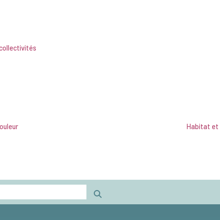
collectivités
couleur
Habitat et