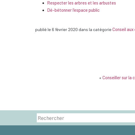
Respecter les arbres et les arbustes
Dé-bétonner l’espace public
publié le
6 février 2020
dans la catégorie
Conseil aux 
«
Conseiller sur la 