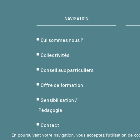
NAVIGATION
Qui sommes nous ?
Collectivités
Conseil aux particuliers
Offre de formation
Sensibilisation /
Pédagogie
Contact
En poursuivant votre navigation, vous acceptez l'utilisation de co
Mentions légales