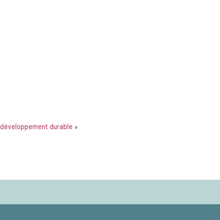
 développement durable
»