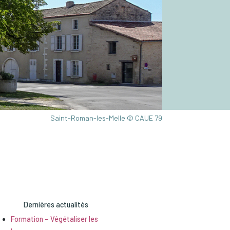
Saint-Roman-les-Melle © CAUE 79
Dernières actualités
Formation – Végétaliser les