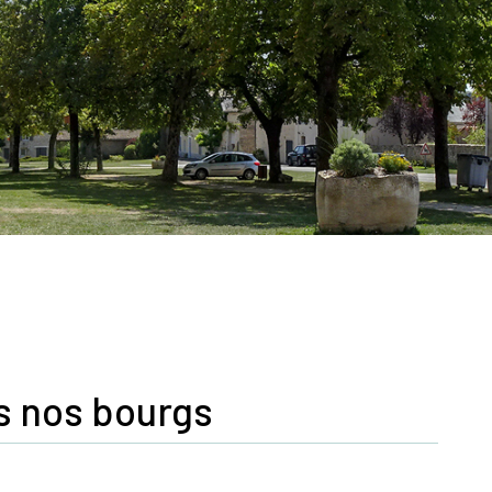
s nos bourgs