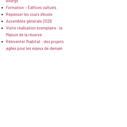
bourgs
Formation – Édifices cultuels
Repenser les cours d’école
Assemblée générale 2026
Visite réalisation exemplaire : la
Maison de la réserve
Réinventer l’habitat : des projets
agiles pour les enjeux de demain