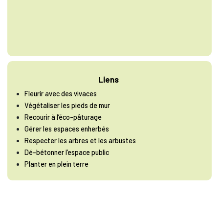
Liens
Fleurir avec des vivaces
Végétaliser les pieds de mur
Recourir à l’éco-pâturage
Gérer les espaces enherbés
Respecter les arbres et les arbustes
Dé-bétonner l’espace public
Planter en plein terre