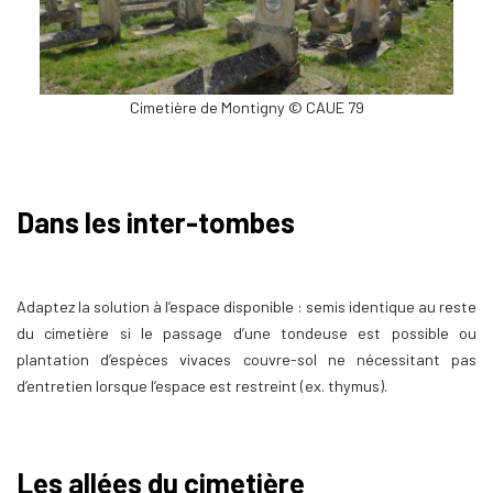
Cimetière de Montigny © CAUE 79
Dans les inter-tombes
Adaptez la solution à l’espace disponible : semis identique au reste
du cimetière si le passage d’une tondeuse est possible ou
plantation d’espèces vivaces couvre-sol ne nécessitant pas
d’entretien lorsque l’espace est restreint (ex. thymus).
Les allées du cimetière