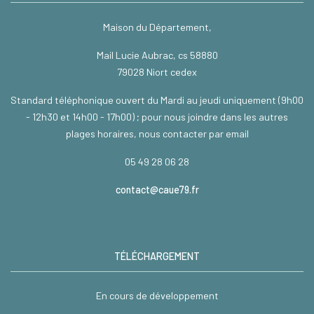
Maison du Département,
Mail Lucie Aubrac, cs 58880
79028 Niort cedex
Standard téléphonique ouvert du Mardi au jeudi uniquement (9h00
- 12h30 et 14h00 - 17h00) ; pour nous joindre dans les autres
plages horaires, nous contacter par email
05 49 28 06 28
contact@caue79.fr
TÉLÉCHARGEMENT
En cours de développement