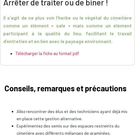
Arrêter de traiter ou de biner !
Il s’agit de ne plus voir l’herbe ou le végétal du cimetière
comme un élément « sale » mais comme un élément
participant à la qualité du lieu, facilitant le travail
d’entretien et en lien avec le paysage environnant.
Télécharger la fiche au format pdf
Conseils, remarques et précautions
Allez rencontrer des élus et des techniciens ayant déjà mis
en place cette gestion alternative.
Expérimentez des semis sur des espaces restreints du
cimetière avec différents mélanges de graminées.