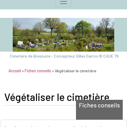
Cimetière de Bressuire - Concepteur Gilles Garros © CAUE 79
Accueil
>
Fiches conseils
> Végétaliser le cimetière
Végétaliser le cimetière
Fiches conseils