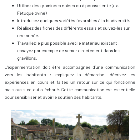
Utilisez des graminées naines ou à pousse lente (ex.
Fétuque ovine).
Introduisez quelques variétés favorables à la biodiversité.
Réalisez des fiches des différents essais et suivez-les sur
une année.
Travaillez le plus possible avec le matériau existant :
essayez par exemple de semer directement dans les
gravillons.
L’expérimentation doit être accompagnée d’une communication
vers les habitants : expliquez la démarche, décrivez les
expériences en cours et faites un retour sur ce qui fonctionne
mais aussi ce qui a échoué. Cette communication est essentielle
pour sensibiliser et avoir le soutien des habitants.