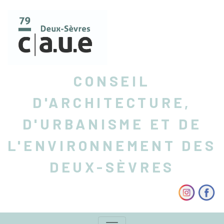
CONSEIL
D'ARCHITECTURE,
D'URBANISME ET DE
L'ENVIRONNEMENT DES
DEUX-SÈVRES