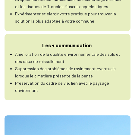
et les risques de Troubles Musculo-squelettiques
Expérimenter et élargir votre pratique pour trouver la
solution la plus adaptée à votre commune
Les + communication
Amélioration de la qualité environnementale des sols et
des eaux de ruissellement
Suppression des problèmes de ravinement éventuels
lorsque le cimetière présente de la pente
Préservation du cadre de vie, lien avec le paysage
environnant