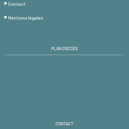
Contact
Mentions légales
PLAN D’ACCÈS
CONTACT