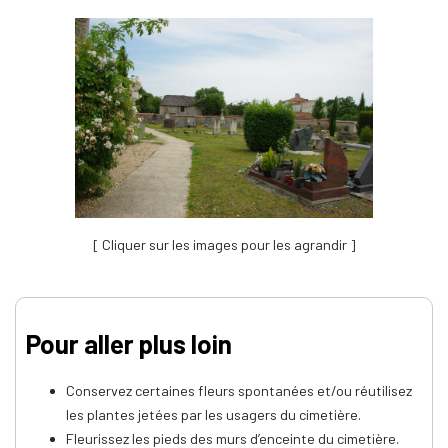
[ Cliquer sur les images pour les agrandir ]
Pour aller plus loin
Conservez certaines fleurs spontanées et/ou réutilisez
les plantes jetées par les usagers du cimetière.
Fleurissez les pieds des murs d’enceinte du cimetière.