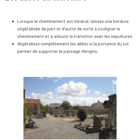
Lorsque le cheminement est minéral, laissez une bordure
végétalisée de part et d’autre de sorte à souligner le
cheminement et à adoucir la transition avec les sépultures.
Végétalisez complètement les allées si la portance du sol
permet de supporter le passage d’engins.