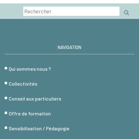
NAVIGATION
Qui sommes nous ?
Collectivités
Conseil aux particuliers
Offre de formation
Sensibilisation / Pédagogie