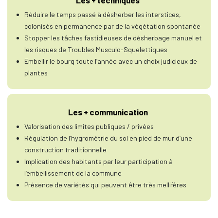
Les + techniques
Réduire le temps passé à désherber les interstices,
colonisés en permanence par de la végétation spontanée
Stopper les tâches fastidieuses de désherbage manuel et
les risques de Troubles Musculo-Squelettiques
Embellir le bourg toute l’année avec un choix judicieux de
plantes
Les + communication
Valorisation des limites publiques / privées
Régulation de l’hygrométrie du sol en pied de mur d’une
construction traditionnelle
Implication des habitants par leur participation à
l’embellissement de la commune
Présence de variétés qui peuvent être très mellifères