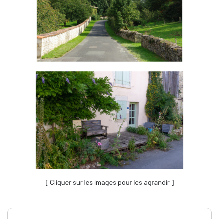
[ Cliquer sur les images pour les agrandir ]