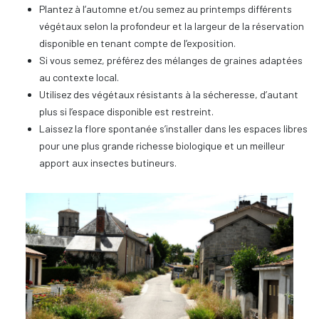
Plantez à l’automne et/ou semez au printemps différents
végétaux selon la profondeur et la largeur de la réservation
disponible en tenant compte de l’exposition.
Si vous semez, préférez des mélanges de graines adaptées
au contexte local.
Utilisez des végétaux résistants à la sécheresse, d’autant
plus si l’espace disponible est restreint.
Laissez la flore spontanée s’installer dans les espaces libres
pour une plus grande richesse biologique et un meilleur
apport aux insectes butineurs.