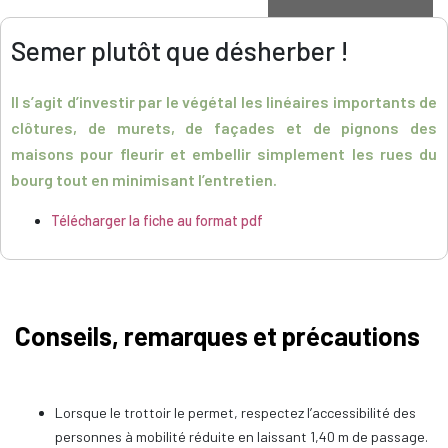
Semer plutôt que désherber !
Il s’agit d’investir par le végétal les linéaires importants de
clôtures, de murets, de façades et de pignons des
maisons pour fleurir et embellir simplement les rues du
bourg tout en minimisant l’entretien.
Télécharger la fiche au format pdf
Conseils, remarques et précautions
Lorsque le trottoir le permet, respectez l’accessibilité des
personnes à mobilité réduite en laissant 1,40 m de passage.