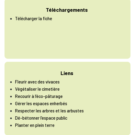
Téléchargements
Télécharger la fiche
Liens
Fleurir avec des vivaces
Végétaliser le cimetière
Recourir à l’éco-pâturage
Gérer les espaces enherbés
Respecter les arbres et les arbustes
Dé-bétonner l’espace public
Planter en plein terre