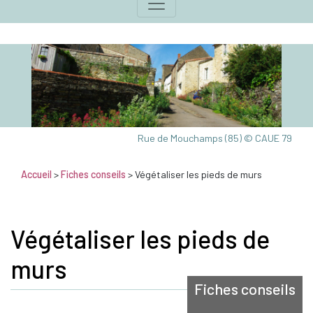
Rue de Mouchamps (85) © CAUE 79
Accueil
>
Fiches conseils
> Végétaliser les pieds de murs
Végétaliser les pieds de
murs
Fiches conseils