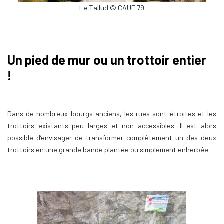
Le Tallud © CAUE 79
Un pied de mur ou un trottoir entier
!
Dans de nombreux bourgs anciens, les rues sont étroites et les
trottoirs existants peu larges et non accessibles. Il est alors
possible d’envisager de transformer complètement un des deux
trottoirs en une grande bande plantée ou simplement enherbée.