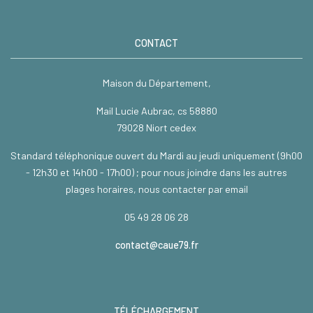
CONTACT
Maison du Département,
Mail Lucie Aubrac, cs 58880
79028 Niort cedex
Standard téléphonique ouvert du Mardi au jeudi uniquement (9h00
- 12h30 et 14h00 - 17h00) ; pour nous joindre dans les autres
plages horaires, nous contacter par email
05 49 28 06 28
contact@caue79.fr
TÉLÉCHARGEMENT