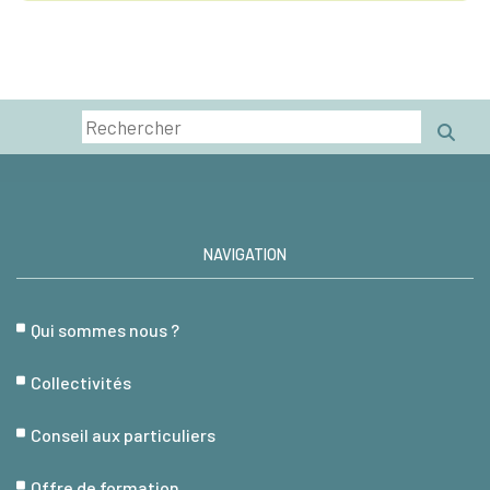
NAVIGATION
Qui sommes nous ?
Collectivités
Conseil aux particuliers
Offre de formation