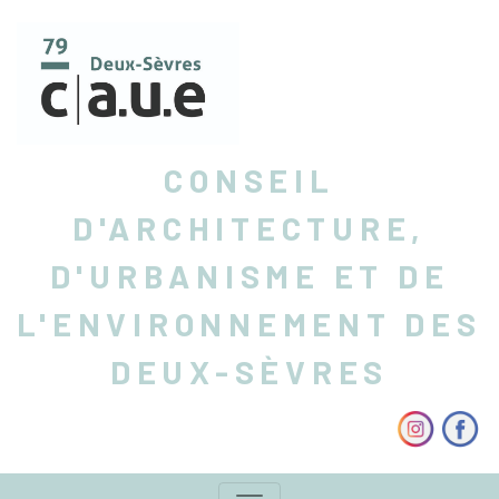
CONSEIL
D'ARCHITECTURE,
D'URBANISME ET DE
L'ENVIRONNEMENT DES
DEUX-SÈVRES