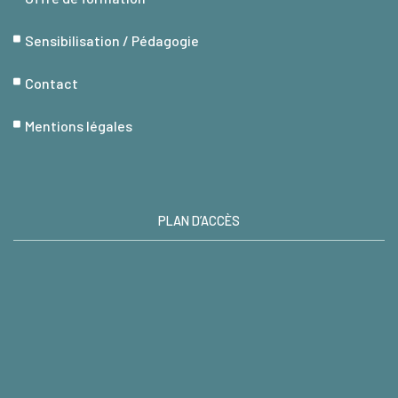
Sensibilisation / Pédagogie
Contact
Mentions légales
PLAN D’ACCÈS