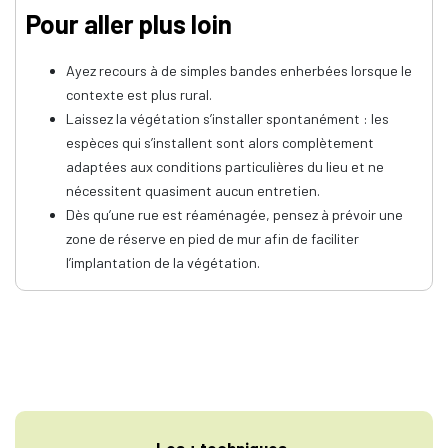
Pour aller plus loin
Ayez recours à de simples bandes enherbées lorsque le
contexte est plus rural.
Laissez la végétation s’installer spontanément : les
espèces qui s’installent sont alors complètement
adaptées aux conditions particulières du lieu et ne
nécessitent quasiment aucun entretien.
Dès qu’une rue est réaménagée, pensez à prévoir une
zone de réserve en pied de mur afin de faciliter
l’implantation de la végétation.