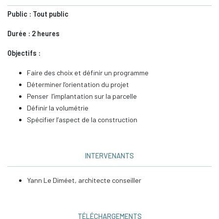
Public : Tout public
Durée : 2 heures
Objectifs :
Faire des choix et définir un programme
Déterminer l’orientation du projet
Penser l’implantation sur la parcelle
Définir la volumétrie
Spécifier l’aspect de la construction
INTERVENANTS
Yann Le Diméet, architecte conseiller
TÉLÉCHARGEMENTS