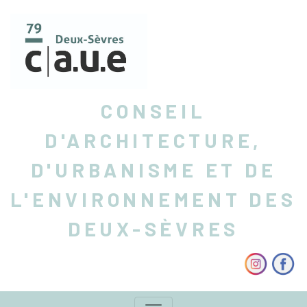
CONSEIL
D'ARCHITECTURE,
D'URBANISME ET DE
L'ENVIRONNEMENT DES
DEUX-SÈVRES