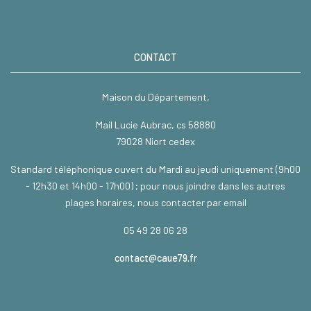
CONTACT
Maison du Département,
Mail Lucie Aubrac, cs 58880
79028 Niort cedex
Standard téléphonique ouvert du Mardi au jeudi uniquement (9h00
- 12h30 et 14h00 - 17h00) ; pour nous joindre dans les autres
plages horaires, nous contacter par email
05 49 28 06 28
contact@caue79.fr