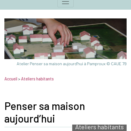
Atelier Penser sa maison aujourd'hui à Pamproux © CAUE 79
Accueil
>
Ateliers habitants
Penser sa maison
aujourd’hui
Ateliers habitants