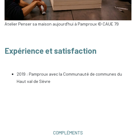
Atelier Penser sa maison aujourd’hui à Pamproux © CAUE 79
Expérience et satisfaction
2019 : Pamproux avec la Communauté de communes du
Haut val de Sèvre
COMPLÉMENTS