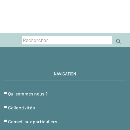
NAVIGATION
Qui sommes nous ?
Collectivités
Conseil aux particuliers