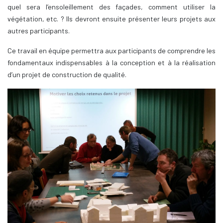
quel sera l’ensoleillement des façades, comment utiliser la
végétation, etc. ? Ils devront ensuite présenter leurs projets aux
autres participants.
Ce travail en équipe permettra aux participants de comprendre les
fondamentaux indispensables à la conception et à la réalisation
d’un projet de construction de qualité.