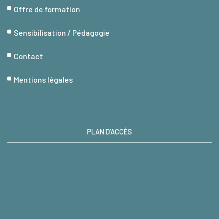
Offre de formation
Sensibilisation / Pédagogie
Contact
Mentions légales
PLAN D’ACCÈS