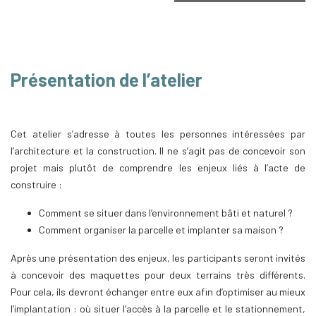
Présentation de l’atelier
Cet atelier s’adresse à toutes les personnes intéressées par
l’architecture et la construction. Il ne s’agit pas de concevoir son
projet mais plutôt de comprendre les enjeux liés à l’acte de
construire :
Comment se situer dans l’environnement bâti et naturel ?
Comment organiser la parcelle et implanter sa maison ?
Après une présentation des enjeux, les participants seront invités
à concevoir des maquettes pour deux terrains très différents.
Pour cela, ils devront échanger entre eux afin d’optimiser au mieux
l’implantation : où situer l’accès à la parcelle et le stationnement,