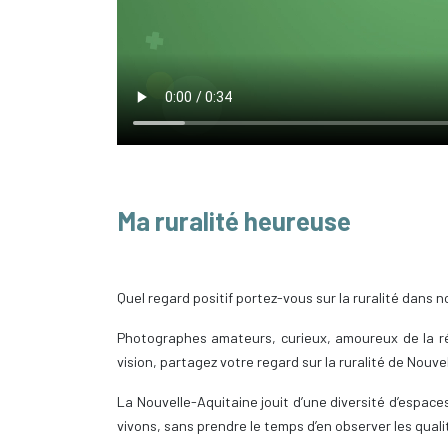
Ma ruralité heureuse
Quel regard positif portez-vous sur la ruralité dans n
Photographes amateurs, curieux, amoureux de la ré
vision, partagez votre regard sur la ruralité de Nouve
La Nouvelle-Aquitaine jouit d’une diversité d’espace
vivons, sans prendre le temps d’en observer les quali