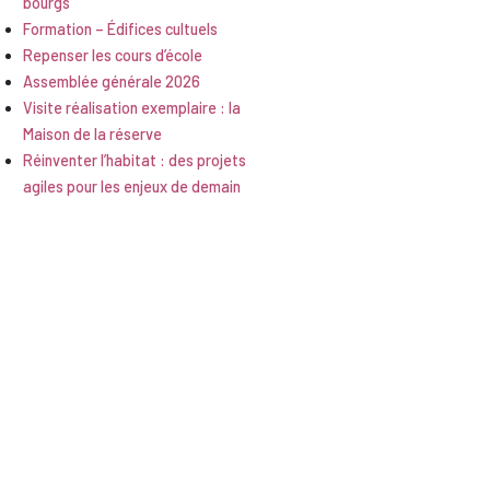
bourgs
Formation – Édifices cultuels
Repenser les cours d’école
Assemblée générale 2026
Visite réalisation exemplaire : la
Maison de la réserve
Réinventer l’habitat : des projets
agiles pour les enjeux de demain