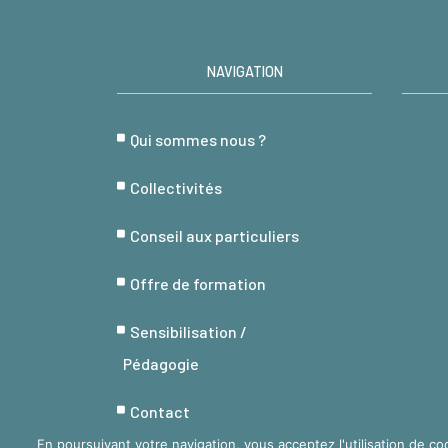
NAVIGATION
Qui sommes nous ?
Collectivités
Conseil aux particuliers
Offre de formation
Sensibilisation /
Pédagogie
Contact
En poursuivant votre navigation, vous acceptez l'utilisation de co