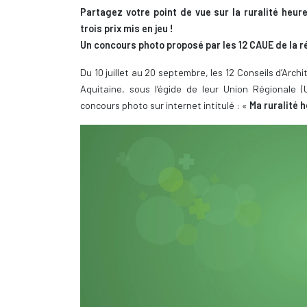
Partagez votre point de vue sur la ruralité heur
trois prix mis en jeu !
Un concours photo proposé par les 12 CAUE de la r
Du 10 juillet au 20 septembre, les 12 Conseils d’Arc
Aquitaine, sous l’égide de leur Union Régionale (
concours photo sur internet intitulé : «
Ma ruralité 