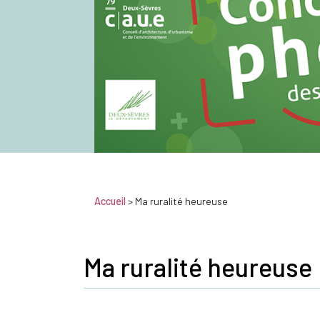
Accueil
>
Ma ruralité heureuse
Ma ruralité heureuse