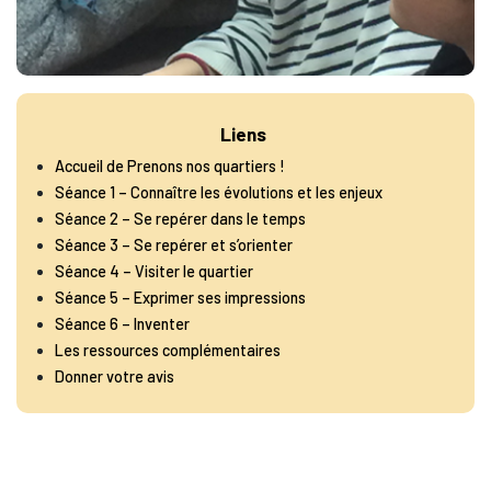
Liens
Accueil de Prenons nos quartiers !
Séance 1 – Connaître les évolutions et les enjeux
Séance 2 – Se repérer dans le temps
Séance 3 – Se repérer et s’orienter
Séance 4 – Visiter le quartier
Séance 5 – Exprimer ses impressions
Séance 6 – Inventer
Les ressources complémentaires
Donner votre avis