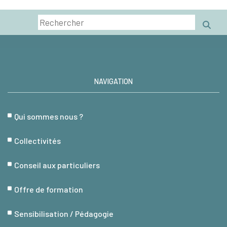
NAVIGATION
Qui sommes nous ?
Collectivités
Conseil aux particuliers
Offre de formation
Sensibilisation / Pédagogie