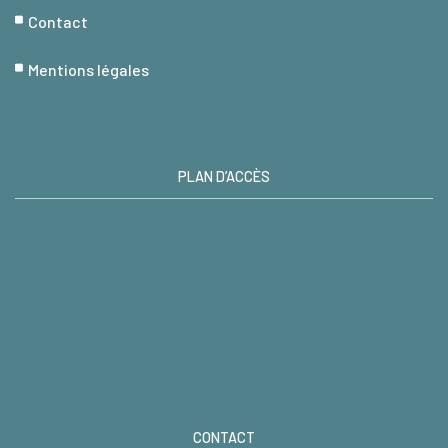
Contact
Mentions légales
PLAN D’ACCÈS
CONTACT