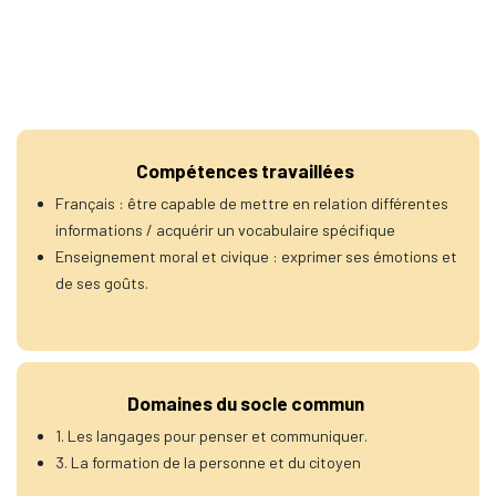
Compétences travaillées
Français : être capable de mettre en relation différentes
informations / acquérir un vocabulaire spécifique
Enseignement moral et civique : exprimer ses émotions et
de ses goûts.
Domaines du socle commun
1. Les langages pour penser et communiquer.
3. La formation de la personne et du citoyen