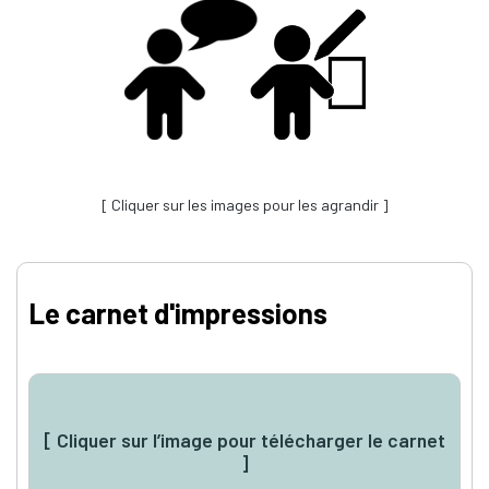
[ Cliquer sur les images pour les agrandir ]
Le carnet d'impressions
[ Cliquer sur l’image pour télécharger le carnet
]