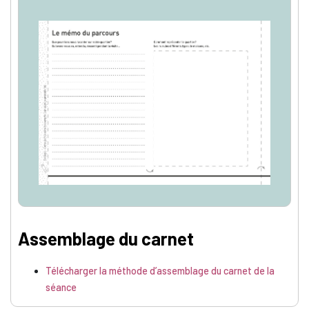
Assemblage du carnet
Télécharger la méthode d’assemblage du carnet de la
séance