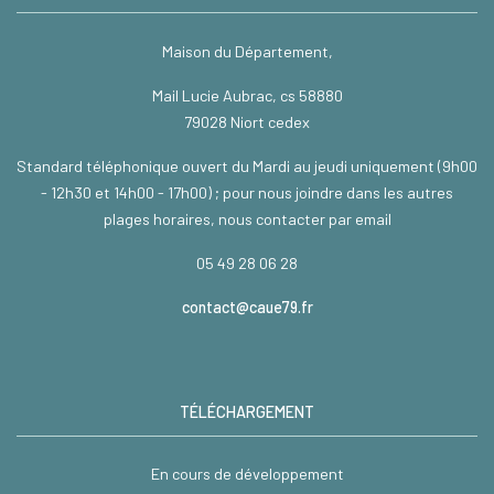
Maison du Département,
Mail Lucie Aubrac, cs 58880
79028 Niort cedex
Standard téléphonique ouvert du Mardi au jeudi uniquement (9h00
- 12h30 et 14h00 - 17h00) ; pour nous joindre dans les autres
plages horaires, nous contacter par email
05 49 28 06 28
contact@caue79.fr
TÉLÉCHARGEMENT
En cours de développement