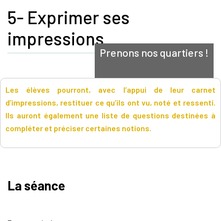
5- Exprimer ses
impressions
Prenons nos quartiers !
Les élèves pourront, avec l’appui de leur carnet
d’impressions, restituer ce qu’ils ont vu, noté et ressenti.
Ils auront également une liste de questions destinées à
compléter et préciser certaines notions.
La séance