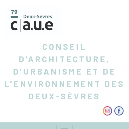
CONSEIL
D'ARCHITECTURE,
D'URBANISME ET DE
L'ENVIRONNEMENT DES
DEUX-SÈVRES