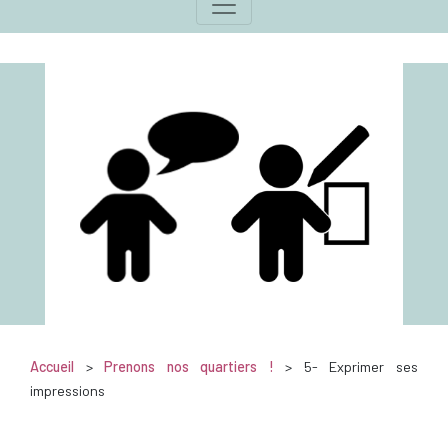
Accueil
>
Prenons nos quartiers !
> 5- Exprimer ses
impressions