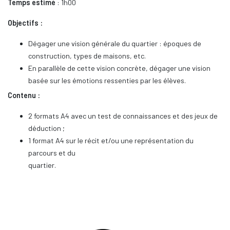
Temps estimé
: 1h00
Objectifs :
Dégager une vision générale du quartier : époques de
construction, types de maisons, etc.
En parallèle de cette vision concrète, dégager une vision
basée sur les émotions ressenties par les élèves.
Contenu :
2 formats A4 avec un test de connaissances et des jeux de
déduction ;
1 format A4 sur le récit et/ou une représentation du
parcours et du
quartier.