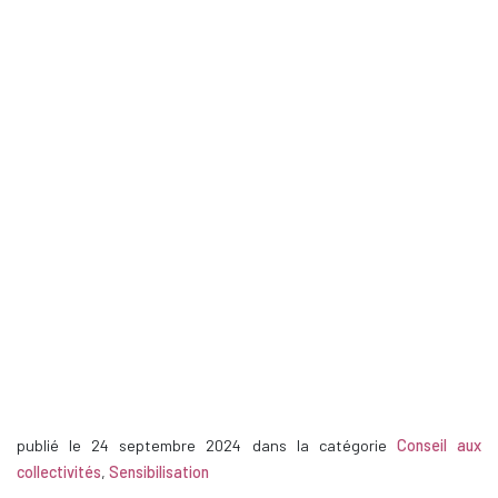
publié le
24 septembre 2024
dans la catégorie
Conseil aux
collectivités
,
Sensibilisation