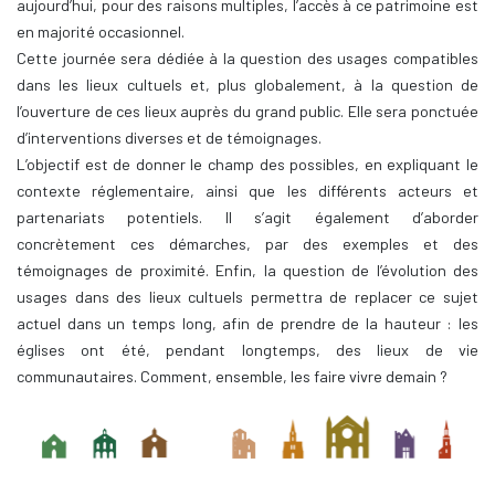
aujourd’hui, pour des raisons multiples, l’accès à ce patrimoine est
en majorité occasionnel.
Cette journée sera dédiée à la question des usages compatibles
dans les lieux cultuels et, plus globalement, à la question de
l’ouverture de ces lieux auprès du grand public. Elle sera ponctuée
d’interventions diverses et de témoignages.
L’objectif est de donner le champ des possibles, en expliquant le
contexte réglementaire, ainsi que les différents acteurs et
partenariats potentiels. Il s’agit également d’aborder
concrètement ces démarches, par des exemples et des
témoignages de proximité. Enfin, la question de l’évolution des
usages dans des lieux cultuels permettra de replacer ce sujet
actuel dans un temps long, afin de prendre de la hauteur : les
églises ont été, pendant longtemps, des lieux de vie
communautaires. Comment, ensemble, les faire vivre demain ?