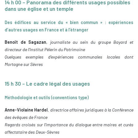
14 h 00 – Panorama des différents usages possibles
dans une église et un temple
Des édifices au service du « bien commun » : expériences
d’autres usages en France et à l’étranger
Benoît de Sagazan
,
journaliste au sein du groupe Bayard et
directeur de l’Institut Pèlerin du Patrimoine
Quelques exemples d’expériences communales locales dont
Mortagne sur Sèvres
15 h 30 – Le cadre légal des usages
Méthodologie et outils (conventions type)
Anne-Violaine Hardel
,
directrice affaires juridiques à la Conférence
des évêques de France
Regards croisés sur l’importance du dialogue entre maires et curés
affectataire des Deux-Sèvres