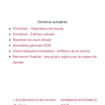
Dernières actualités
Formation – Végétaliser les bourgs
Formation – Édifices cultuels
Repenser les cours d’école
Assemblée générale 2026
Visite réalisation exemplaire : la Maison de la réserve
Réinventer l’habitat : des projets agiles pour les enjeux de
demain
«
À la découverte des formes
Intelligence artificielle et