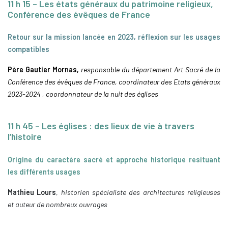
11 h 15 – Les états généraux du patrimoine religieux,
Conférence des évêques de France
Retour sur la mission lancée en 2023, réflexion sur les usages
compatibles
Père Gautier Mornas,
responsable du département Art Sacré de la
Conférence des évêques de France, coordinateur des Etats généraux
2023-2024 , coordonnateur de la nuit des églises
11 h 45 – Les églises : des lieux de vie à travers
l’histoire
Origine du caractère sacré et approche historique resituant
les différents usages
Mathieu Lours
,
historien spécialiste des architectures religieuses
et auteur de nombreux ouvrages