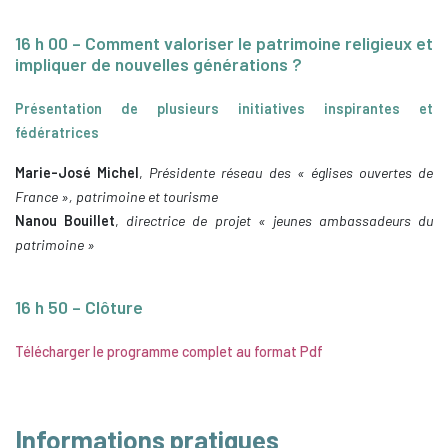
16 h 00 – Comment valoriser le patrimoine religieux et
impliquer de nouvelles générations ?
Présentation de plusieurs initiatives inspirantes et
fédératrices
Marie-José Michel
,
Présidente réseau des « églises ouvertes de
France », patrimoine et tourisme
Nanou Bouillet
,
directrice de projet « jeunes ambassadeurs du
patrimoine »
16 h 50 – Clôture
Télécharger le programme complet au format Pdf
Informations pratiques