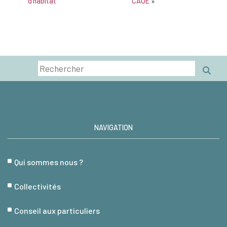
d’habitat
CAUE
»
NAVIGATION
Qui sommes nous ?
Collectivités
Conseil aux particuliers