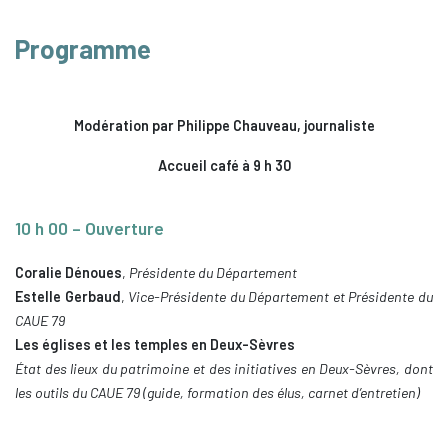
Programme
Modération par Philippe Chauveau, journaliste
Accueil café à 9 h 30
10 h 00 – Ouverture
Coralie Dénoues
,
Présidente du Département
Estelle Gerbaud
,
Vice-Présidente du Département et Présidente du
CAUE 79
Les églises et les temples en Deux-Sèvres
État des lieux du patrimoine et des initiatives en Deux-Sèvres, dont
les outils du CAUE 79 (guide, formation des élus, carnet d’entretien)