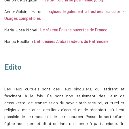
Anne-Violaine Hardel :
Eglises légalement affectées au culte –
Usages compatibles
Marie-José Michel :
Le réseau Églises ouvertes de France
Nanou Bouillet :
Défi Jeunes Ambassadeurs du Patrimoine
Edito
Les lieux cultuels sont des lieux singuliers, qui attirent et
fascinent à la fois. Ce sont non seulement des lieux de
découverte, de transmission du savoir architectural, culturel et
religieux, mais aussi des lieux d’accueil et de réconfort, où il est
possible de se reposer et de se ressourcer. Passer la porte d’une
église nous permet d’entrer dans un monde à part, unique. Or,