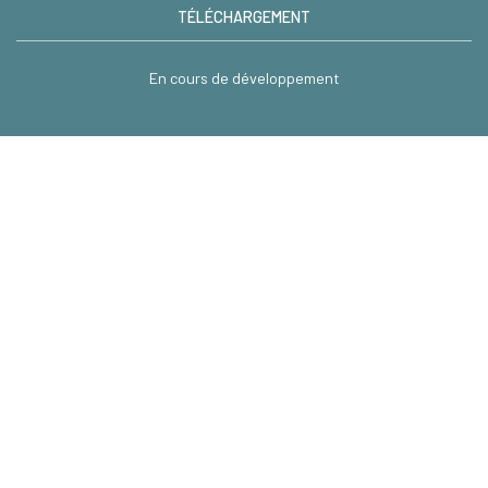
TÉLÉCHARGEMENT
En cours de développement