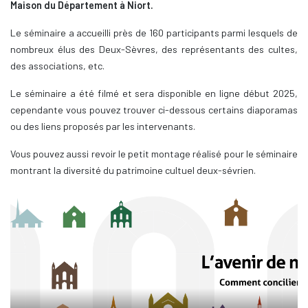
Maison du Département à Niort.
Le séminaire a accueilli près de 160 participants parmi lesquels de
nombreux élus des Deux-Sèvres, des représentants des cultes,
des associations, etc.
Le séminaire a été filmé et sera disponible en ligne début 2025,
cependante vous pouvez trouver ci-dessous certains diaporamas
ou des liens proposés par les intervenants.
Vous pouvez aussi revoir le petit montage réalisé pour le séminaire
montrant la diversité du patrimoine cultuel deux-sévrien.