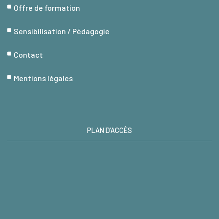
Offre de formation
Sensibilisation / Pédagogie
Contact
Mentions légales
PLAN D’ACCÈS