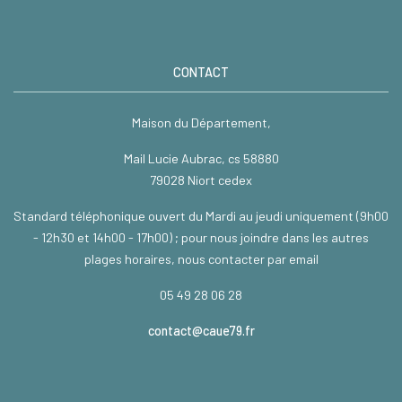
CONTACT
Maison du Département,
Mail Lucie Aubrac, cs 58880
79028 Niort cedex
Standard téléphonique ouvert du Mardi au jeudi uniquement (9h00
- 12h30 et 14h00 - 17h00) ; pour nous joindre dans les autres
plages horaires, nous contacter par email
05 49 28 06 28
contact@caue79.fr