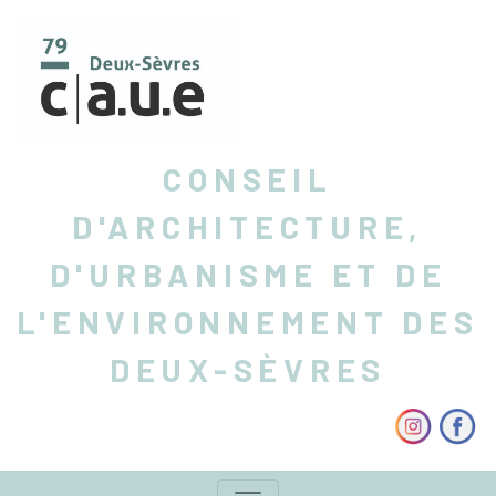
CONSEIL
D'ARCHITECTURE,
D'URBANISME ET DE
L'ENVIRONNEMENT DES
DEUX-SÈVRES