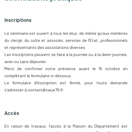
Inscriptions
Le séminaire est ouvert à tous les élus, de même qu’aux membres
du clergé, du culte et associés, services de l’État, professionnels
et représentants des associations diverses.
Les inscriptions peuvent se faire à la journée ou à la demi-journée,
avec ou sans déjeuner.
Merci de confirmer votre présence avant le 15 octobre en
complétant le formulaire ci-dessous.
Le formulaire d’inscription est fermé, pour toute demande
s’adresser à contact@caue79.fr
Accès
En raison de travaux, l’accès à la Maison du Département est