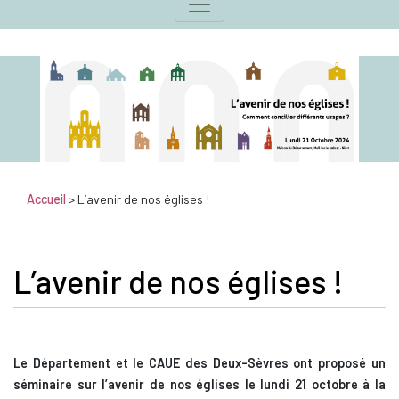
Accueil
>
L’avenir de nos églises !
L’avenir de nos églises !
Le Département et le CAUE des Deux-Sèvres ont proposé un
séminaire sur l’avenir de nos églises le lundi 21 octobre à la