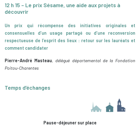
12 h 15 – Le prix Sésame, une aide aux projets à
découvrir
Un prix qui récompense des initiatives originales et
consensuelles d’un usage partagé ou d’une reconversion
respectueuse de l’esprit des lieux : retour sur les lauréats et
comment candidater
Pierre-André Masteau
,
délégué départemental de la Fondation
Poitou-Charentes
Temps d’échanges
Pause-déjeuner sur place