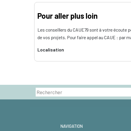
Pour aller plus loin
Les conseillers du CAUE79 sont à votre écoute p
de vos projets. Pour faire appel au CAUE : par m
Localisation
NAVIGATION