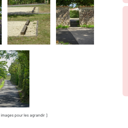
s images pour les agrandir ]