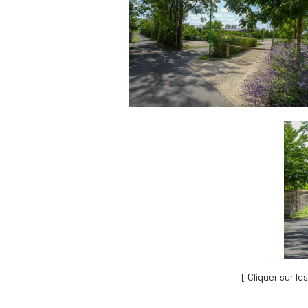
[ Cliquer sur le