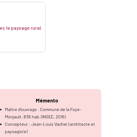
ec le paysage rural.
Mémento
Maître d’ouvrage : Commune de la Foye-
Monjault, 836 hab. (INSEE, 2016)
Concepteur : Jean-Louis Vacher (architecte et
paysagiste)