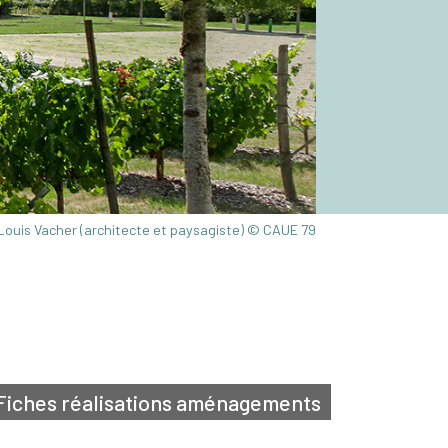
-Louis Vacher (architecte et paysagiste) © CAUE 79
Fiches réalisations aménagements