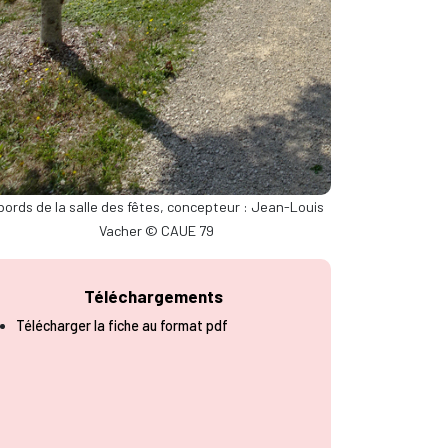
bords de la salle des fêtes, concepteur : Jean-Louis
Vacher © CAUE 79
Téléchargements
Télécharger la fiche au format pdf