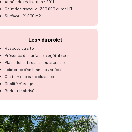
Année de réalisation : 2011
Coût des travaux : 390 000 euros HT
Surface : 21 000 m2
Les + du projet
Respect du site
Présence de surfaces végétalisées
Place des arbres et des arbustes
Existence d’ambiances variées
Gestion des eaux pluviales
Qualité d’usage
Budget maîtrisé