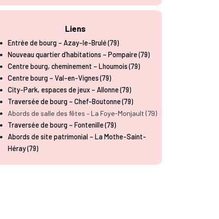
Liens
Entrée de bourg – Azay-le-Brulé (79)
Nouveau quartier d’habitations – Pompaire (79)
Centre bourg, cheminement – Lhoumois (79)
Centre bourg – Val-en-Vignes (79)
City-Park, espaces de jeux – Allonne (79)
Traversée de bourg – Chef-Boutonne (79)
Abords de salle des fêtes – La Foye-Monjault (79)
Traversée de bourg – Fontenille (79)
Abords de site patrimonial – La Mothe-Saint-
Héray (79)