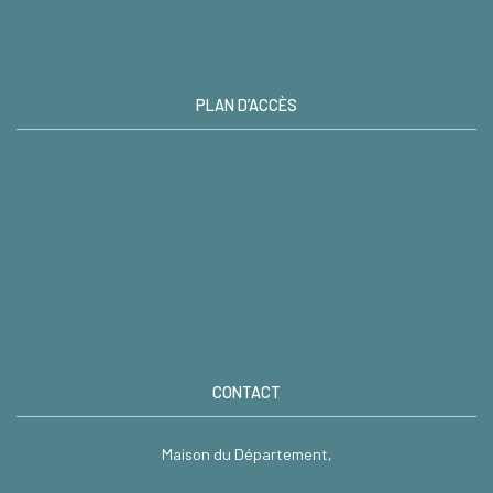
PLAN D’ACCÈS
CONTACT
Maison du Département,