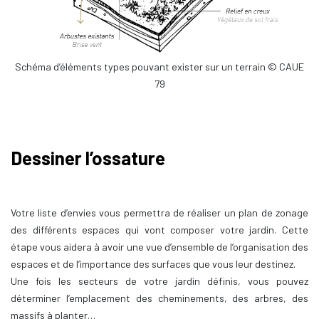
Schéma d’éléments types pouvant exister sur un terrain © CAUE
79
Dessiner l’ossature
Votre liste d’envies vous permettra de réaliser un plan de zonage
des différents espaces qui vont composer votre jardin. Cette
étape vous aidera à avoir une vue d’ensemble de l’organisation des
espaces et de l’importance des surfaces que vous leur destinez.
Une fois les secteurs de votre jardin définis, vous pouvez
déterminer l’emplacement des cheminements, des arbres, des
massifs à planter…