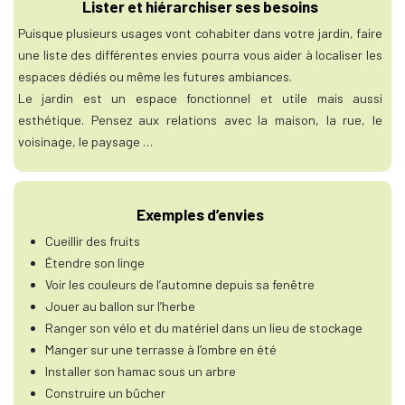
Lister et hiérarchiser ses besoins
Puisque plusieurs usages vont cohabiter dans votre jardin, faire
une liste des différentes envies pourra vous aider à localiser les
espaces dédiés ou même les futures ambiances.
Le jardin est un espace fonctionnel et utile mais aussi
esthétique. Pensez aux relations avec la maison, la rue, le
voisinage, le paysage …
Exemples d’envies
Cueillir des fruits
Étendre son linge
Voir les couleurs de l’automne depuis sa fenêtre
Jouer au ballon sur l’herbe
Ranger son vélo et du matériel dans un lieu de stockage
Manger sur une terrasse à l’ombre en été
Installer son hamac sous un arbre
Construire un bûcher