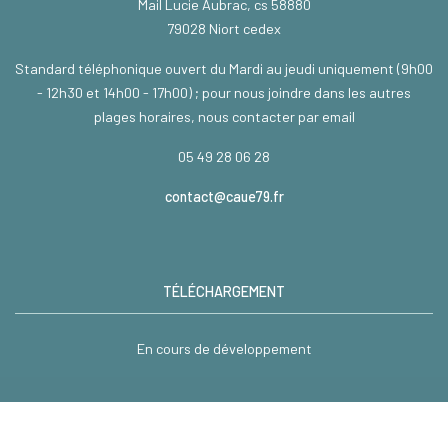
Mail Lucie Aubrac, cs 58880
79028 Niort cedex
Standard téléphonique ouvert du Mardi au jeudi uniquement (9h00
- 12h30 et 14h00 - 17h00) ; pour nous joindre dans les autres
plages horaires, nous contacter par email
05 49 28 06 28
contact@caue79.fr
TÉLÉCHARGEMENT
En cours de développement