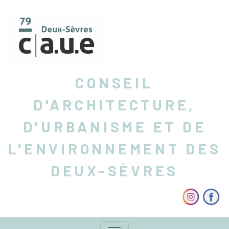
CONSEIL
D'ARCHITECTURE,
D'URBANISME ET DE
L'ENVIRONNEMENT DES
DEUX-SÈVRES