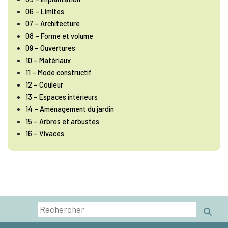
06 – Limites
07 – Architecture
08 – Forme et volume
09 – Ouvertures
10 – Matériaux
11 – Mode constructif
12 – Couleur
13 – Espaces intérieurs
14 – Aménagement du jardin
15 – Arbres et arbustes
16 – Vivaces