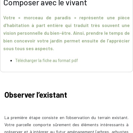
Composer avec le vivant
Votre « morceau de paradis » représente une pièce
d’habitation à part entière qui traduit très souvent une
vision personnelle du bien-être. Ainsi, prendre le temps de
bien concevoir votre jardin permet ensuite de l’apprécier
sous tous ses aspects.
Télécharger la fiche au format pdf
Observer l’existant
La première étape consiste en l’observation du terrain existant.
Votre parcelle comporte sûrement des éléments intéressants à
préserver et à intégrer au futur aménagement (arbres, arbustes