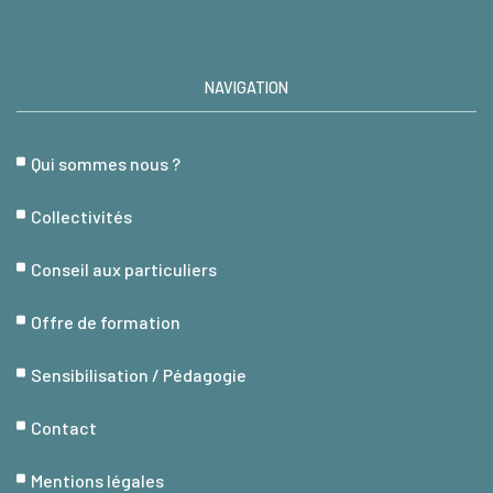
NAVIGATION
Qui sommes nous ?
Collectivités
Conseil aux particuliers
Offre de formation
Sensibilisation / Pédagogie
Contact
Mentions légales