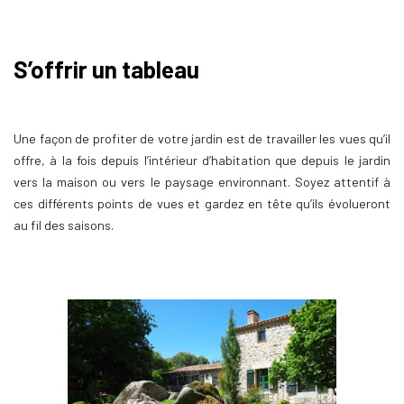
S’offrir un tableau
Une façon de profiter de votre jardin est de travailler les vues qu’il
offre, à la fois depuis l’intérieur d’habitation que depuis le jardin
vers la maison ou vers le paysage environnant. Soyez attentif à
ces différents points de vues et gardez en tête qu’ils évolueront
au fil des saisons.