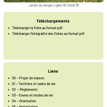
Jardin du Verger Liglet © CAUE79
Téléchargements
Télécharger la fiche au format pdf
Télécharger l’intégralité des fiches au format pdf
Liens
00 – Projet de maison
01 – Territoire et cadre de vie
02 – Règlements
03 – Envies et modes de vie
04 – Orientation
05 – Implantation