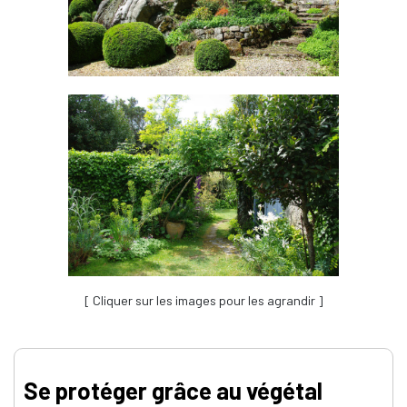
[ Cliquer sur les images pour les agrandir ]
Se protéger grâce au végétal