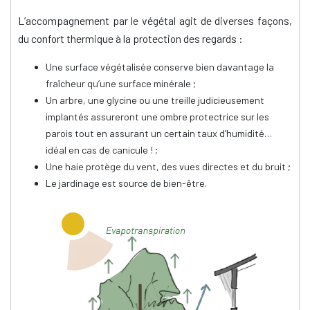
L’accompagnement par le végétal agit de diverses façons,
du confort thermique à la protection des regards :
Une surface végétalisée conserve bien davantage la
fraîcheur qu’une surface minérale ;
Un arbre, une glycine ou une treille judicieusement
implantés assureront une ombre protectrice sur les
parois tout en assurant un certain taux d’humidité…
idéal en cas de canicule ! ;
Une haie protège du vent, des vues directes et du bruit ;
Le jardinage est source de bien-être.