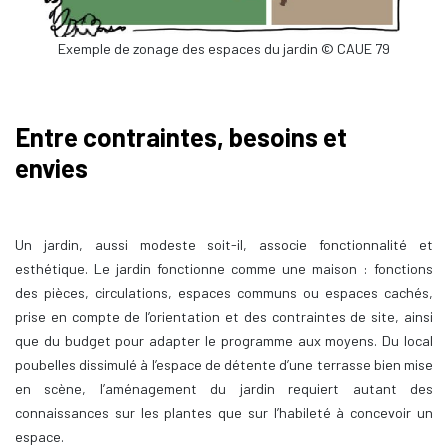
Exemple de zonage des espaces du jardin © CAUE 79
Entre contraintes, besoins et
envies
Un jardin, aussi modeste soit-il, associe fonctionnalité et
esthétique. Le jardin fonctionne comme une maison : fonctions
des pièces, circulations, espaces communs ou espaces cachés,
prise en compte de l’orientation et des contraintes de site, ainsi
que du budget pour adapter le programme aux moyens. Du local
poubelles dissimulé à l’espace de détente d’une terrasse bien mise
en scène, l’aménagement du jardin requiert autant des
connaissances sur les plantes que sur l’habileté à concevoir un
espace.