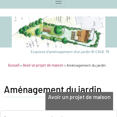
Esquisse d'aménagement d'un jardin © CAUE 79
Accueil
>
Avoir un projet de maison
> Aménagement du jardin
Aménagement du jardin
Avoir un projet de maison