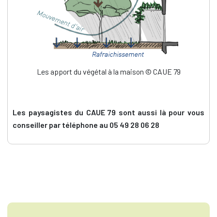
Les apport du végétal à la maison © CAUE 79
Les paysagistes du CAUE 79 sont aussi là pour vous
conseiller par téléphone au 05 49 28 06 28