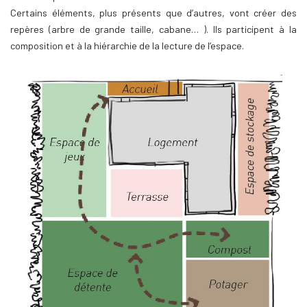
Certains éléments, plus présents que d’autres, vont créer des
repères (arbre de grande taille, cabane… ). Ils participent à la
composition et à la hiérarchie de la lecture de l’espace.