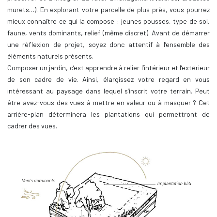
murets…). En explorant votre parcelle de plus près, vous pourrez
mieux connaître ce qui la compose : jeunes pousses, type de sol,
faune, vents dominants, relief (même discret). Avant de démarrer
une réflexion de projet, soyez donc attentif à l’ensemble des
éléments naturels présents.
Composer un jardin, c’est apprendre à relier l’intérieur et l’extérieur
de son cadre de vie. Ainsi, élargissez votre regard en vous
intéressant au paysage dans lequel s’inscrit votre terrain. Peut
être avez-vous des vues à mettre en valeur ou à masquer ? Cet
arrière-plan déterminera les plantations qui permettront de
cadrer des vues.