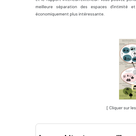
meilleure séparation des espaces d’intimité
économiquement plus intéressante.
[ Cliquer sur le