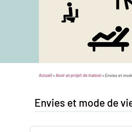
Accueil
>
Avoir un projet de maison
> Envies et mode
Envies et mode de vi