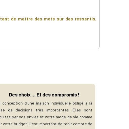
ortant de mettre des mots sur des ressentis,
Des choix ... Et des compromis !
 conception d’une maison individuelle oblige à la
rise de décisions très importantes. Elles sont
duites par vos envies et votre mode de vie comme
r votre budget. Il est important de tenir compte de