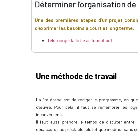
Déterminer l’organisation de
Une des premières étapes d’un projet consis
d’exprimer les besoins à court et long terme.
Télécharger la fiche au format pdf
Une méthode de travail
La 1re étape est de rédiger le programme, en que
d’œuvre. Pour cela, il faut se remémorer les log
inconvénients.
Il faut aussi prendre le temps de discuter entre 
désaccords au préalable, plutôt que modifier sans ce