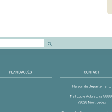
PLAN D’ACCÈS
CONTACT
Maison du Département,
Mail Lucie Aubrac, cs 5888
79028 Niort cedex