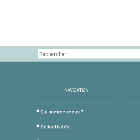
NAVIGATION
Qui sommes nous ?
Collectivités