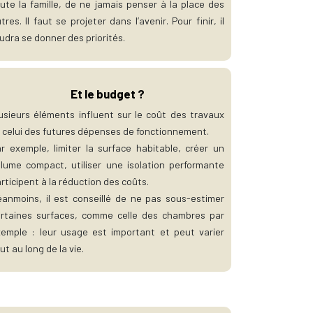
ute la famille, de ne jamais penser à la place des
tres. Il faut se projeter dans l’avenir. Pour finir, il
udra se donner des priorités.
Et le budget ?
usieurs éléments influent sur le coût des travaux
 celui des futures dépenses de fonctionnement.
r exemple, limiter la surface habitable, créer un
lume compact, utiliser une isolation performante
rticipent à la réduction des coûts.
anmoins, il est conseillé de ne pas sous-estimer
rtaines surfaces, comme celle des chambres par
emple : leur usage est important et peut varier
ut au long de la vie.