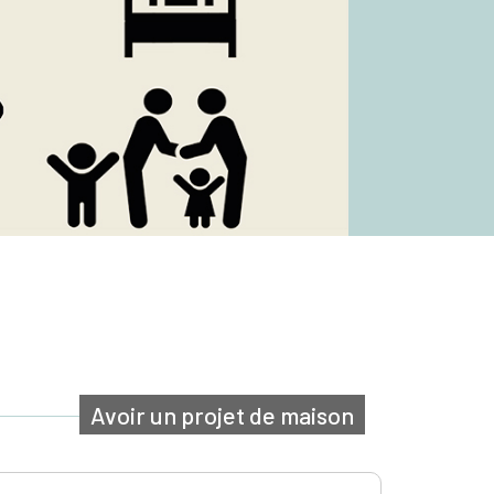
Avoir un projet de maison