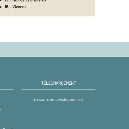
16 – Vivaces
TÉLÉCHARGEMENT
En cours de développement
0