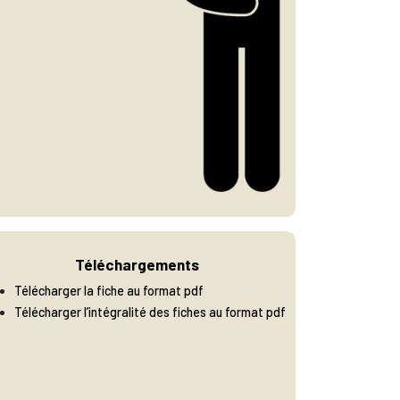
Téléchargements
Télécharger la fiche au format pdf
Télécharger l’intégralité des fiches au format pdf