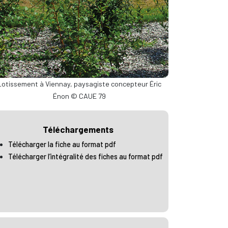
Lotissement à Viennay, paysagiste concepteur Éric
Énon © CAUE 79
Téléchargements
Télécharger la fiche au format pdf
Télécharger l’intégralité des fiches au format pdf