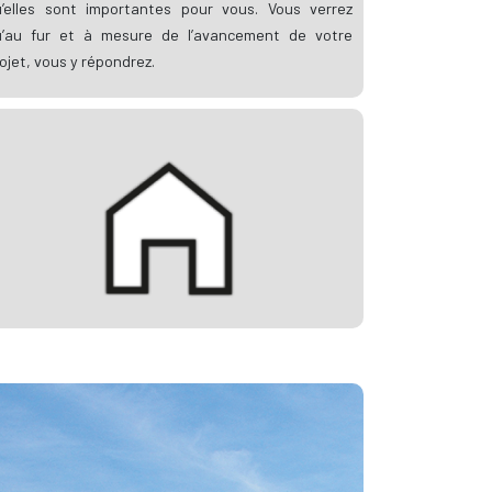
’elles sont importantes pour vous. Vous verrez
u’au fur et à mesure de l’avancement de votre
ojet, vous y répondrez.