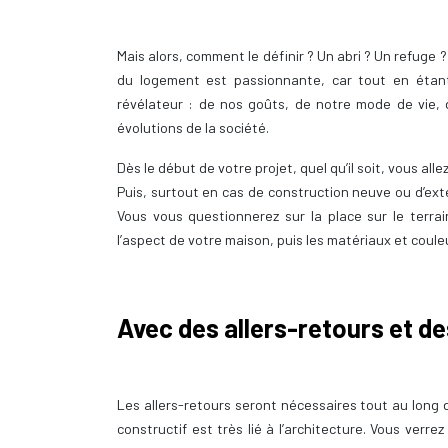
Mais alors, comment le définir ? Un abri ? Un refuge 
du logement est passionnante, car tout en étant 
révélateur : de nos goûts, de notre mode de vie, de
évolutions de la société.
Dès le début de votre projet, quel qu’il soit, vous all
Puis, surtout en cas de construction neuve ou d’exten
Vous vous questionnerez sur la place sur le terrai
l’aspect de votre maison, puis les matériaux et coule
Avec des allers-retours et de
Les allers-retours seront nécessaires tout au long 
constructif est très lié à l’architecture. Vous verre