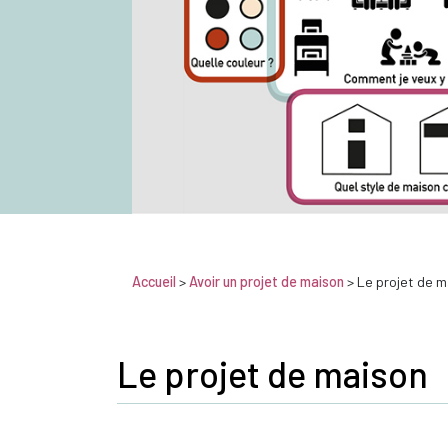
Accueil
>
Avoir un projet de maison
> Le projet de 
Le projet de maison