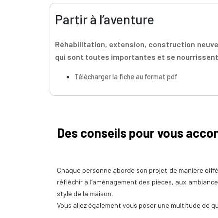
Partir à l’aventure
Réhabilitation, extension, construction neuve
qui sont toutes importantes et se nourrissen
Télécharger la fiche au format pdf
Des conseils pour vous acc
Chaque personne aborde son projet de manière diffé
réfléchir à l’aménagement des pièces, aux ambiance
style de la maison.
Vous allez également vous poser une multitude de 