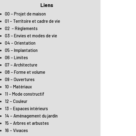
Liens
00 – Projet de maison
01 – Territoire et cadre de vie
02 – Règlements
03 – Envies et modes de vie
04 – Orientation
05 – Implantation
06 – Limites
07 – Architecture
08 – Forme et volume
09 – Ouvertures
10 – Matériaux
11 – Mode constructif
12 – Couleur
13 – Espaces intérieurs
14 – Aménagement du jardin
15 – Arbres et arbustes
16 – Vivaces