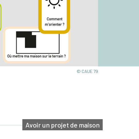
© CAUE 79
Avoir un projet de maison