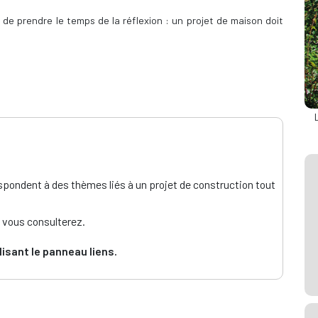
t de prendre le temps de la réflexion : un projet de maison doit
ondent à des thèmes liés à un projet de construction tout
e vous consulterez.
lisant le panneau liens.