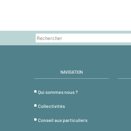
NAVIGATION
Qui sommes nous ?
Collectivités
Conseil aux particuliers