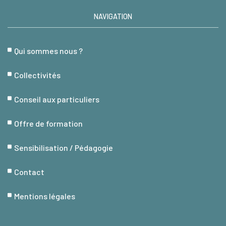
NAVIGATION
Qui sommes nous ?
Collectivités
Conseil aux particuliers
Offre de formation
Sensibilisation / Pédagogie
Contact
Mentions légales