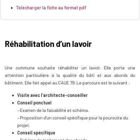
Télécharger la fiche au format pdf
Réhabilitation d’un lavoir
Une commune souhaite réhabiliter un lavoir. Elle porte une
attention particulière à la qualité du bâti et aux abords du
bâtiment. Elle fait appel au CAUE 79. Le parcours est le suivant :
Visite avec l’architecte-conseiller
Conseil ponctuel
– Examen de la faisabilité et schéma.
– Proposition d’un conseil spécifique pour la poursuite du
projet.
Conseil spécifique