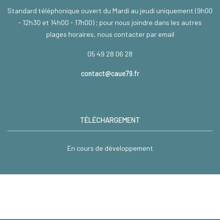
Standard téléphonique ouvert du Mardi au jeudi uniquement (9h00
- 12h30 et 14h00 - 17h00) ; pour nous joindre dans les autres
plages horaires, nous contacter par email
05 49 28 06 28
contact@caue79.fr
TÉLÉCHARGEMENT
En cours de développement