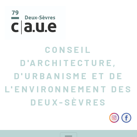
CONSEIL
D'ARCHITECTURE,
D'URBANISME ET DE
L'ENVIRONNEMENT DES
DEUX-SÈVRES