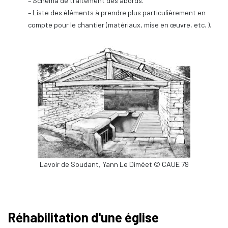
– Schéma de traitement des abords.
– Liste des éléments à prendre plus particulièrement en
compte pour le chantier (matériaux, mise en œuvre, etc. ).
Lavoir de Soudant, Yann Le Diméet © CAUE 79
Réhabilitation d'une église