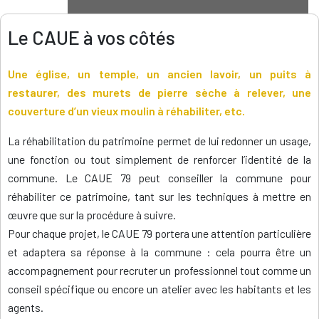
Le CAUE à vos côtés
Une église, un temple, un ancien lavoir, un puits à
restaurer, des murets de pierre sèche à relever, une
couverture d’un vieux moulin à réhabiliter, etc.
La réhabilitation du patrimoine permet de lui redonner un usage,
une fonction ou tout simplement de renforcer l’identité de la
commune. Le CAUE 79 peut conseiller la commune pour
réhabiliter ce patrimoine, tant sur les techniques à mettre en
œuvre que sur la procédure à suivre.
Pour chaque projet, le CAUE 79 portera une attention particulière
et adaptera sa réponse à la commune : cela pourra être un
accompagnement pour recruter un professionnel tout comme un
conseil spécifique ou encore un atelier avec les habitants et les
agents.