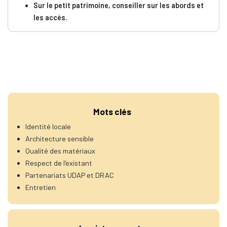
Sur le petit patrimoine, conseiller sur les abords et
les accès.
Mots clés
Identité locale
Architecture sensible
Qualité des matériaux
Respect de l’existant
Partenariats UDAP et DRAC
Entretien