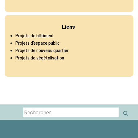
Liens
Projets de bâtiment
Projets d’espace public
Projets de nouveau quartier
Projets de végétalisation