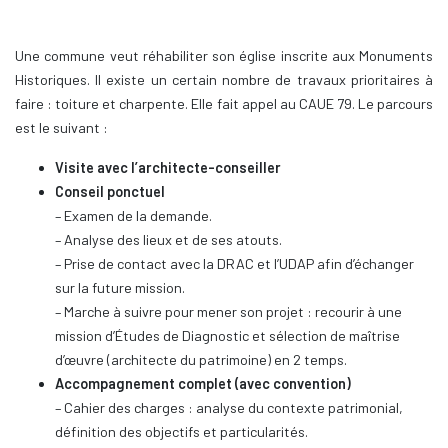
Une commune veut réhabiliter son église inscrite aux Monuments
Historiques. Il existe un certain nombre de travaux prioritaires à
faire : toiture et charpente. Elle fait appel au CAUE 79. Le parcours
est le suivant :
Visite avec l’architecte-conseiller
Conseil ponctuel
– Examen de la demande.
– Analyse des lieux et de ses atouts.
– Prise de contact avec la DRAC et l’UDAP afin d’échanger
sur la future mission.
– Marche à suivre pour mener son projet : recourir à une
mission d’Études de Diagnostic et sélection de maîtrise
d’œuvre (architecte du patrimoine) en 2 temps.
Accompagnement complet (avec convention)
– Cahier des charges : analyse du contexte patrimonial,
définition des objectifs et particularités.