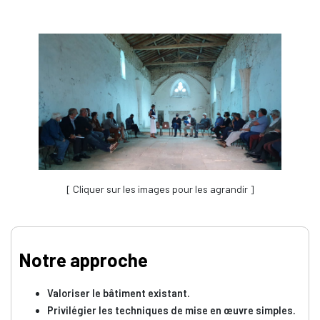
[ Cliquer sur les images pour les agrandir ]
Notre approche
Valoriser le bâtiment existant.
Privilégier les techniques de mise en œuvre simples.