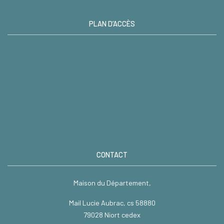
PLAN D’ACCÈS
CONTACT
Maison du Département,
Mail Lucie Aubrac, cs 58880
79028 Niort cedex