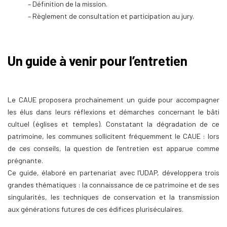
– Définition de la mission.
– Règlement de consultation et participation au jury.
Un guide à venir pour l’entretien
Le CAUE proposera prochainement un guide pour accompagner
les élus dans leurs réflexions et démarches concernant le bâti
cultuel (églises et temples). Constatant la dégradation de ce
patrimoine, les communes sollicitent fréquemment le CAUE : lors
de ces conseils, la question de l’entretien est apparue comme
prégnante.
Ce guide, élaboré en partenariat avec l’UDAP, développera trois
grandes thématiques : la connaissance de ce patrimoine et de ses
singularités, les techniques de conservation et la transmission
aux générations futures de ces édifices pluriséculaires.