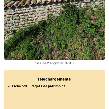
Eglise de Marigny © CAUE 79
Téléchargements
Fiche pdf – Projets de patrimoine